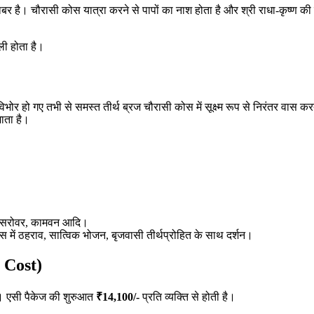
बर है। चौरासी कोस यात्रा करने से पापों का नाश होता है और श्री राधा-कृष्ण की विश
ली होता है।
भाव विभोर हो गए तभी से समस्त तीर्थ ब्रज चौरासी कोस में सूक्ष्म रूप से निरंतर वास
जाता है।
ुसुम सरोवर, कामवन आदि।
में ठहराव, सात्विक भोजन, बृजवासी तीर्थप्रोहित के साथ दर्शन।
 Cost)
ै। एसी पैकेज की शुरुआत
₹14,100/-
प्रति व्यक्ति से होती है।