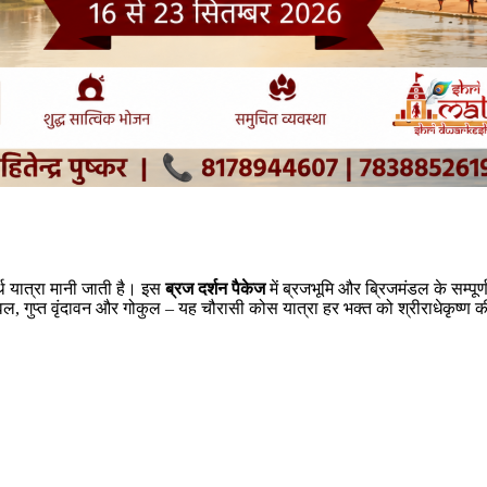
र्थ यात्रा मानी जाती है। इस
ब्रज दर्शन पैकेज
में ब्रजभूमि और ब्रिजमंडल के सम्पूर
ावल, गुप्त वृंदावन और गोकुल – यह चौरासी कोस यात्रा हर भक्त को श्रीराधेकृष्ण की