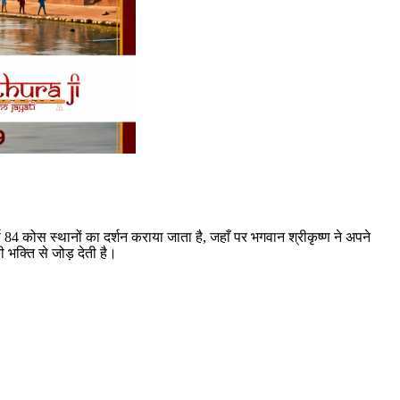
्ण 84 कोस स्थानों का दर्शन कराया जाता है, जहाँ पर भगवान श्रीकृष्ण ने अपने
 भक्ति से जोड़ देती है।