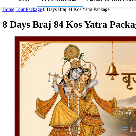
Home
Tour Package
8 Days Braj 84 Kos Yatra Package
8 Days Braj 84 Kos Yatra Packa