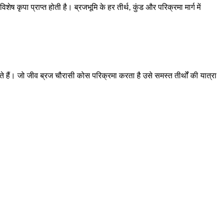
ेष कृपा प्राप्त होती है। ब्रजभूमि के हर तीर्थ, कुंड और परिक्रमा मार्ग में
 करते हैं। जो जीव ब्रज चौरासी कोस परिक्रमा करता है उसे समस्त तीर्थों की यात्रा