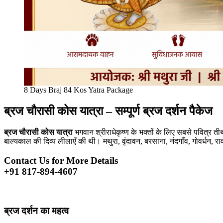
8 Days Braj 84 Kos Yatra Package
ब्रज चौरासी कोस यात्रा – सम्पूर्ण ब्रज दर्शन पैकेज
ब्रज चौरासी कोस यात्रा
भगवान श्रीराधेकृष्ण के भक्तों के लिए सबसे पवित्र ती
बाल्यकाल की दिव्य लीलाएँ की थी। मथुरा, वृंदावन, बरसाना, नंदगाँव, गोवर्धन, र
Contact Us for More Details
+91 817-894-4607
ब्रज दर्शन का महत्व