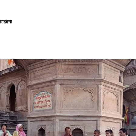
 समझाना