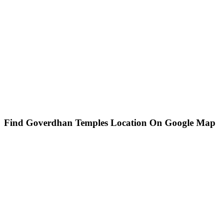
Find Goverdhan Temples Location On Google Map