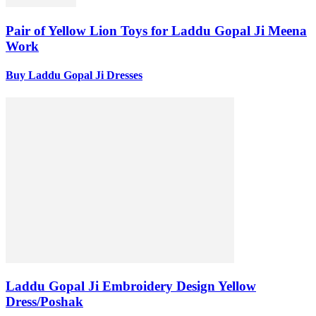
Pair of Yellow Lion Toys for Laddu Gopal Ji Meena
Work
Buy Laddu Gopal Ji Dresses
Laddu Gopal Ji Embroidery Design Yellow
Dress/Poshak