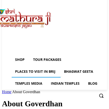
SHOP
TOUR PACKAGES
PLACES TO VISIT IN BRIJ
BHAGWAT GEETA
TEMPLES MEDIA
INDIAN TEMPLES
BLOG
Home
About Goverdhan
About Goverdhan