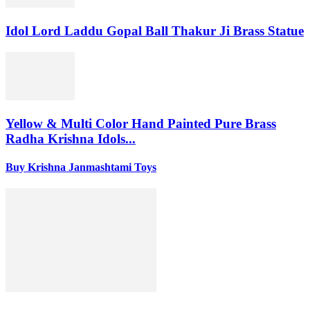
Idol Lord Laddu Gopal Ball Thakur Ji Brass Statue
Yellow & Multi Color Hand Painted Pure Brass
Radha Krishna Idols...
Buy Krishna Janmashtami Toys