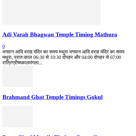
Adi Varah Bhagwan Temple Timing Mathura
0
भगवान आदि वराह मंदिर का समय मथुरा भगवान आदि वराह मंदिर का समय
मथुरा, प्रातःकाल 06:30 से 10:30 दोपहर और 04:00 दोपहर से 07:00
रात्रिग्रीष्मकालमंगला...
Brahmand Ghat Temple Timings Gokul