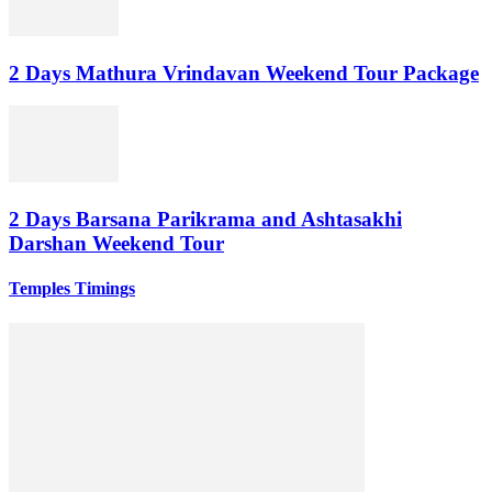
2 Days Mathura Vrindavan Weekend Tour Package
2 Days Barsana Parikrama and Ashtasakhi
Darshan Weekend Tour
Temples Timings