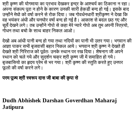
श्री कृष्ण की योगमाया का प्रभाव देखकर इन्द्र के आश्चर्य का ठिकाना न रहा।
अपना संकल्प पूरा न होने के कारण उनकी सारी हेकडी बन्द हो गई। इसके बाद
उन्होंने मेघो को वर्षा करने से रोक दिया। जब गोवर्धनधारी श्रीकृष्ण ने देखा कि
वह भयंकर अंधी और घनघोर वर्षा बन्द हो गई है। आकाश से बदल छठ गए और
सूर्ये देखने लगे। तब उन्होंने गोपो से कहा मेरे प्यारे गोपो अब तुम अपनी स्त्रियो,
गोधन तथा बचो के साथ बाहर निकल आओ।
देखो अब आंधी पानी बन्द हो गया तथा नदियों का पानी भी उतर गया। भगवान की
आज्ञा पाकर सभी बृजवासी बहार निकल आये। भगवान श्री कृष्ण ने देखते ही
देखते श्री गिरिराज को पूर्वतः उनके स्थान पर रख दिया। शेषनाग जी अपने
स्थान को चले गये और सुदर्शन चक्र श्री कृष्ण जी में समाहित हो गये।
बृजबासियो का हृदय प्रेम से भर गया। श्री कृष्ण की स्तुति करते हुए उनपर
फूलो की वर्षा करने लगे।
परम पूज्य श्री स्वरूप दास जी बाबा की कृपा से
Dudh Abhishek Darshan Goverdhan Maharaj
Jatipura