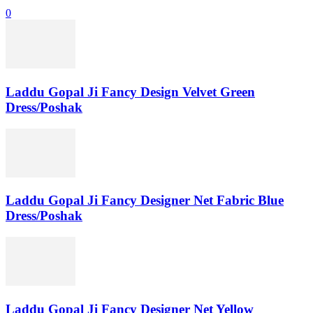
0
Laddu Gopal Ji Fancy Design Velvet Green
Dress/Poshak
Laddu Gopal Ji Fancy Designer Net Fabric Blue
Dress/Poshak
Laddu Gopal Ji Fancy Designer Net Yellow