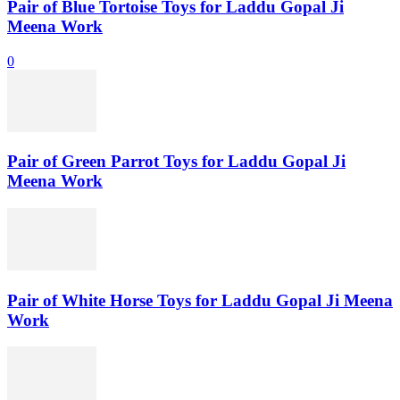
Pair of Blue Tortoise Toys for Laddu Gopal Ji
Meena Work
0
Pair of Green Parrot Toys for Laddu Gopal Ji
Meena Work
Pair of White Horse Toys for Laddu Gopal Ji Meena
Work