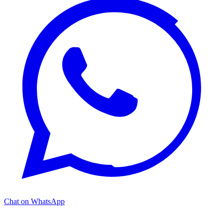
Chat on WhatsApp