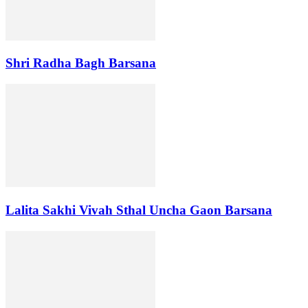
Shri Radha Bagh Barsana
Lalita Sakhi Vivah Sthal Uncha Gaon Barsana