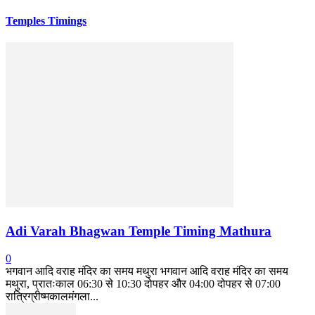
Temples Timings
Adi Varah Bhagwan Temple Timing Mathura
0
भगवान आदि वराह मंदिर का समय मथुरा भगवान आदि वराह मंदिर का समय
मथुरा, प्रातःकाल 06:30 से 10:30 दोपहर और 04:00 दोपहर से 07:00
रात्रिग्रीष्मकालमंगला...