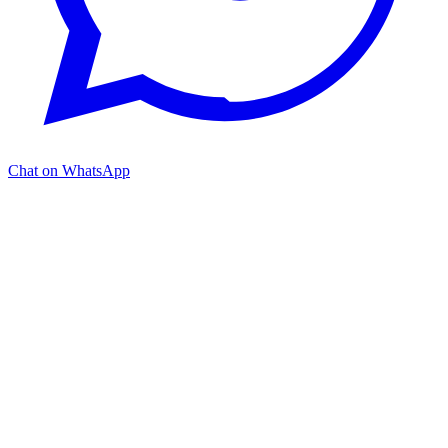
Chat on WhatsApp