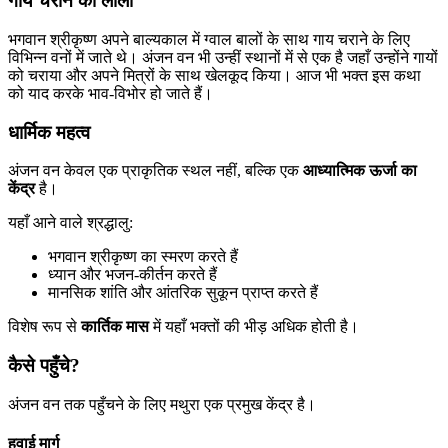
गाय चराने की लीला
भगवान श्रीकृष्ण अपने बाल्यकाल में ग्वाल बालों के साथ गाय चराने के लिए
विभिन्न वनों में जाते थे। अंजन वन भी उन्हीं स्थानों में से एक है जहाँ उन्होंने गायों
को चराया और अपने मित्रों के साथ खेलकूद किया। आज भी भक्त इस कथा
को याद करके भाव-विभोर हो जाते हैं।
धार्मिक महत्व
अंजन वन केवल एक प्राकृतिक स्थल नहीं, बल्कि एक
आध्यात्मिक ऊर्जा का
केंद्र
है।
यहाँ आने वाले श्रद्धालु:
भगवान श्रीकृष्ण का स्मरण करते हैं
ध्यान और भजन-कीर्तन करते हैं
मानसिक शांति और आंतरिक सुकून प्राप्त करते हैं
विशेष रूप से
कार्तिक मास
में यहाँ भक्तों की भीड़ अधिक होती है।
कैसे पहुँचे?
अंजन वन तक पहुँचने के लिए मथुरा एक प्रमुख केंद्र है।
हवाई मार्ग