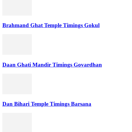
Brahmand Ghat Temple Timings Gokul
Daan Ghati Mandir Timings Govardhan
Dan Bihari Temple Timings Barsana