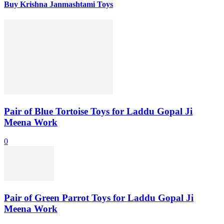
Buy Krishna Janmashtami Toys
Pair of Blue Tortoise Toys for Laddu Gopal Ji
Meena Work
0
Pair of Green Parrot Toys for Laddu Gopal Ji
Meena Work