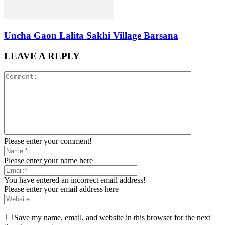
Uncha Gaon Lalita Sakhi Village Barsana
LEAVE A REPLY
Please enter your comment!
Please enter your name here
You have entered an incorrect email address!
Please enter your email address here
Save my name, email, and website in this browser for the next