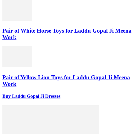
Pair of White Horse Toys for Laddu Gopal Ji Meena
Work
Pair of Yellow Lion Toys for Laddu Gopal Ji Meena
Work
Buy Laddu Gopal Ji Dresses