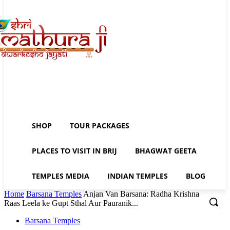
SHOP
TOUR PACKAGES
PLACES TO VISIT IN BRIJ
BHAGWAT GEETA
TEMPLES MEDIA
INDIAN TEMPLES
BLOG
Home
Barsana Temples
Anjan Van Barsana: Radha Krishna
Raas Leela ke Gupt Sthal Aur Pauranik...
Barsana Temples