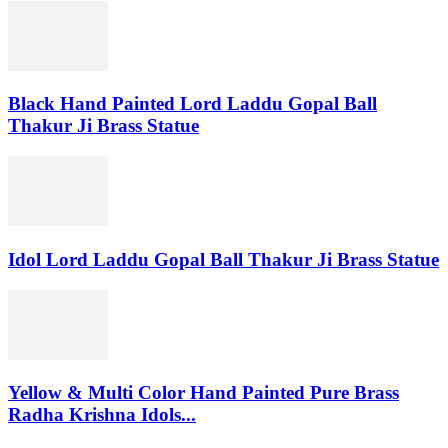
Black Hand Painted Lord Laddu Gopal Ball
Thakur Ji Brass Statue
Idol Lord Laddu Gopal Ball Thakur Ji Brass Statue
Yellow & Multi Color Hand Painted Pure Brass
Radha Krishna Idols...