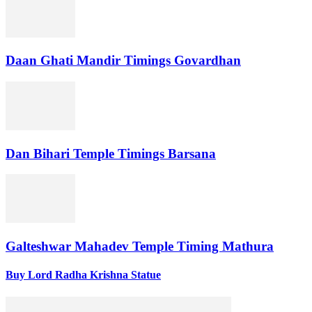
Daan Ghati Mandir Timings Govardhan
Dan Bihari Temple Timings Barsana
Galteshwar Mahadev Temple Timing Mathura
Buy Lord Radha Krishna Statue