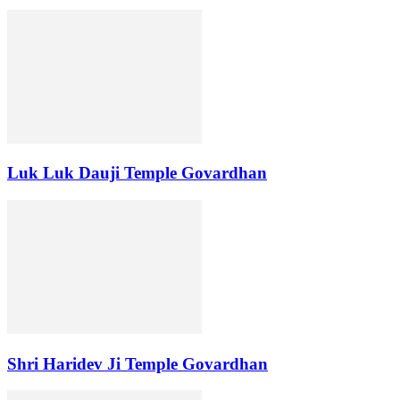
Luk Luk Dauji Temple Govardhan
Shri Haridev Ji Temple Govardhan