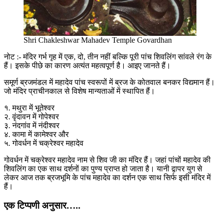
Shri Chakleshwar Mahadev Temple Govardhan
नोट :- मंदिर गर्भ गृह में एक, दो, तीन नहीं बल्कि पूरी पांच शिवलिंग सांवले रंग के
हैं। इसके पीछे का कारण अत्यंत महत्वपूर्ण है। आइए जानते हैं।
समूर्ण ब्रजमंडल में महादेव पांच स्वरूपों में ब्रज के कोतवाल बनकर विद्यमान हैं।
जो मंदिर प्राचीनकाल से विशेष मान्यताओं में स्थापित हैं।
१. मथुरा में भूतेश्वर
२. वृंदावन में गोपेश्वर
३. नंदगांव में नंदीश्वर
४. कामा में कामेश्वर और
५. गोवर्धन में चक्रेश्वर महादेव
गोवर्धन में चक्रेश्वर महादेव नाम से शिव जी का मंदिर हैं। जहां पांचों महादेव की
शिवलिंग का एक साथ दर्शनों का पुण्य प्राप्त हो जाता है। यानी द्वापर युग से
लेकर आज तक ब्रजभूमि के पांच महादेव का दर्शन एक साथ सिर्फ इसी मंदिर में
हैं।
एक टिप्पणी अनुसार…..