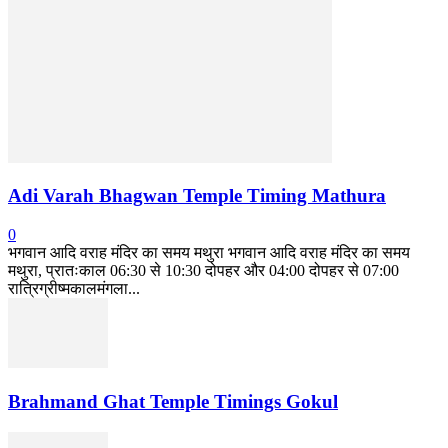
Adi Varah Bhagwan Temple Timing Mathura
0
भगवान आदि वराह मंदिर का समय मथुरा भगवान आदि वराह मंदिर का समय
मथुरा, प्रातःकाल 06:30 से 10:30 दोपहर और 04:00 दोपहर से 07:00
रात्रिग्रीष्मकालमंगला...
Brahmand Ghat Temple Timings Gokul