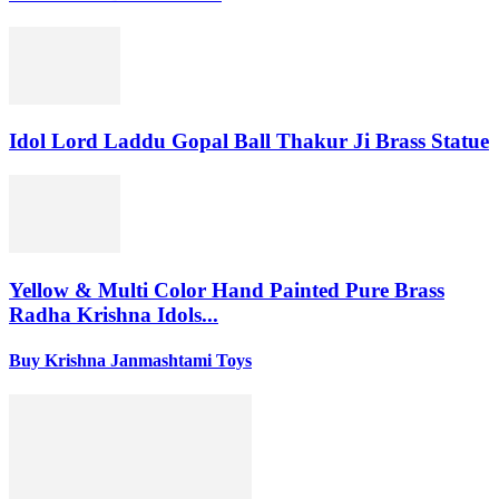
Idol Lord Laddu Gopal Ball Thakur Ji Brass Statue
Yellow & Multi Color Hand Painted Pure Brass
Radha Krishna Idols...
Buy Krishna Janmashtami Toys