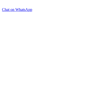
Chat on WhatsApp