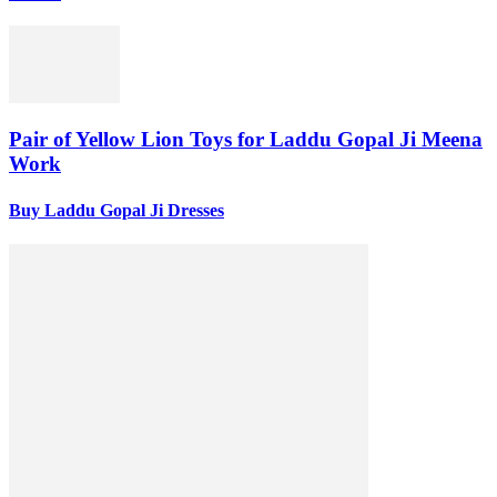
Pair of Yellow Lion Toys for Laddu Gopal Ji Meena
Work
Buy Laddu Gopal Ji Dresses