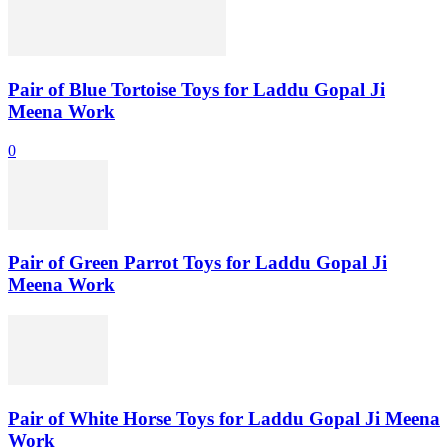
Pair of Blue Tortoise Toys for Laddu Gopal Ji
Meena Work
0
Pair of Green Parrot Toys for Laddu Gopal Ji
Meena Work
Pair of White Horse Toys for Laddu Gopal Ji Meena
Work