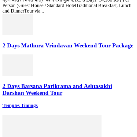
Person )Guest House / Standard HotelTraditional Breakfast, Lunch
and DinnerTour via...
2 Days Mathura Vrindavan Weekend Tour Package
2 Days Barsana Parikrama and Ashtasakhi
Darshan Weekend Tour
Temples Timings