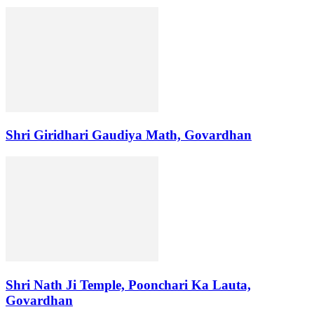
Shri Giridhari Gaudiya Math, Govardhan
Shri Nath Ji Temple, Poonchari Ka Lauta,
Govardhan