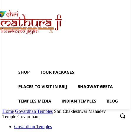
SHOP
TOUR PACKAGES
PLACES TO VISIT IN BRIJ
BHAGWAT GEETA
TEMPLES MEDIA
INDIAN TEMPLES
BLOG
Home
Govardhan Temples
Shri Chakleshwar Mahadev
Temple Govardhan
Govardhan Temples