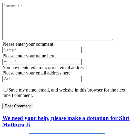
Please enter your comment!
Please enter your name here
You have entered an incorrect email address!
Please enter your email address here
Save my name, email, and website in this browser for the next
time I comment.
We need your help, please make a donation for Shri
Mathura Ji