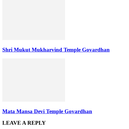
Shri Mukut Mukharvind Temple Govardhan
Mata Mansa Devi Temple Govardhan
LEAVE A REPLY