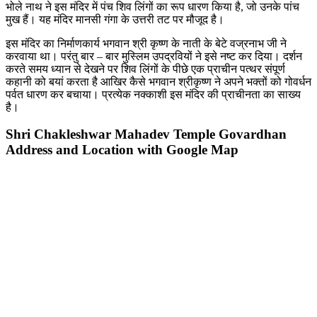
भोले नाथ ने इस मंदिर में पंच शिव लिंगों का रूप धारण किया है, जो उनके पांच
मुख हैं। यह मंदिर मानसी गंगा के उत्तरी तट पर मौजूद है।
इस मंदिर का निर्माणकार्य भगवान श्री कृष्ण के नाती के बेटे वज्रनाभ जी ने
करवाया था। परंतु बार – बार मुस्लिम उपद्रवियों ने इसे नष्ट कर दिया। दर्शन
करते समय ध्यान से देखने पर शिव लिंगों के पीछे एक प्राचीन पत्थर संपूर्ण
कहानी को बयां करता है आखिर कैसे भगवान श्रीकृष्ण ने अपने भक्तों को गोवर्धन
पर्वत धारण कर बचाया। प्रत्येक नक्काशी इस मंदिर की प्राचीनता का साख्य
है।
Shri Chakleshwar Mahadev Temple Govardhan
Address and Location with Google Map