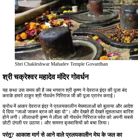
Shri Chakleshwar Mahadev Temple Govardhan
श्री चक्रेश्वर महादेव मंदिर गोवर्धन
यह कथा उस समय की है जब भगवान श्री कृष्ण ने देवराज इंद्र की पूजा बंद
कराके हमारे ठाकुर श्री गोवर्धन गिरिराज जी की पूजा प्रारंभ कराई।
क्रोध में आकर देवराज इंद्र ने प्रलयकालीन मेघमालाओं को बुलाया और आदेश
दे दिया “जाओ जाकर ब्रज को बहा दो”। और देखते ही देखते मूसलाधार बारिश
होने लगी। लीलाधारी कृष्ण ने लीला की गोवर्धन गिरिराज पर्वत को अपनी सबसे
छोटी उंगली पर उठाया। और समस्त बृजवासियों को बचा लिया।
परंतु? आकाश मार्ग से आने वाले प्रलयकालीन मेघ के जल का