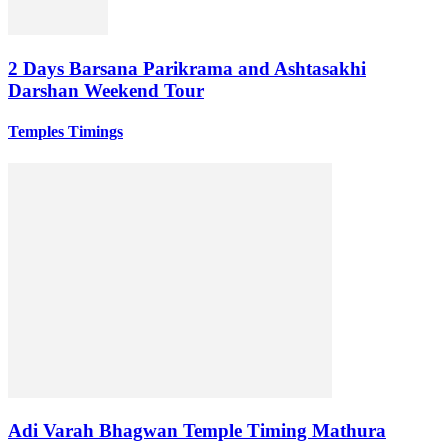
2 Days Barsana Parikrama and Ashtasakhi
Darshan Weekend Tour
Temples Timings
Adi Varah Bhagwan Temple Timing Mathura