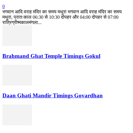
0
भगवान आदि वराह मंदिर का समय मथुरा भगवान आदि वराह मंदिर का समय
मथुरा, प्रातःकाल 06:30 से 10:30 दोपहर और 04:00 दोपहर से 07:00
रात्रिग्रीष्मकालमंगला...
Brahmand Ghat Temple Timings Gokul
Daan Ghati Mandir Timings Govardhan