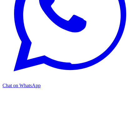
Chat on WhatsApp