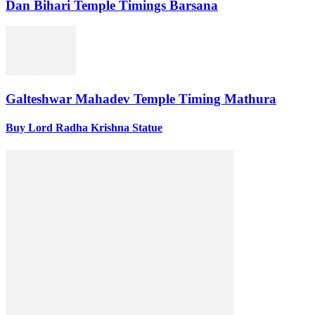
Dan Bihari Temple Timings Barsana
Galteshwar Mahadev Temple Timing Mathura
Buy Lord Radha Krishna Statue