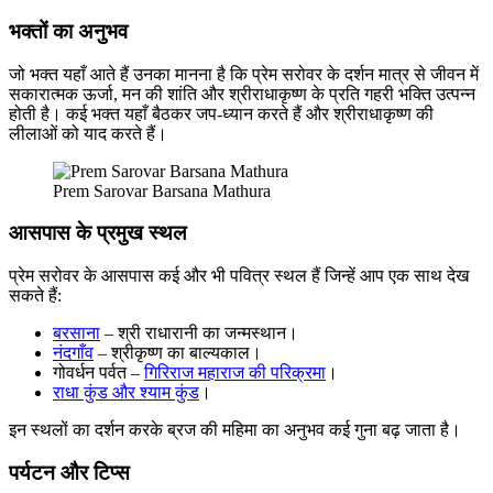
भक्तों का अनुभव
जो भक्त यहाँ आते हैं उनका मानना है कि प्रेम सरोवर के दर्शन मात्र से जीवन में
सकारात्मक ऊर्जा, मन की शांति और श्रीराधाकृष्ण के प्रति गहरी भक्ति उत्पन्न
होती है। कई भक्त यहाँ बैठकर जप-ध्यान करते हैं और श्रीराधाकृष्ण की
लीलाओं को याद करते हैं।
Prem Sarovar Barsana Mathura
आसपास के प्रमुख स्थल
प्रेम सरोवर के आसपास कई और भी पवित्र स्थल हैं जिन्हें आप एक साथ देख
सकते हैं:
बरसाना
– श्री राधारानी का जन्मस्थान।
नंदगाँव
– श्रीकृष्ण का बाल्यकाल।
गोवर्धन पर्वत –
गिरिराज महाराज की परिक्रमा
।
राधा कुंड और श्याम कुंड
।
इन स्थलों का दर्शन करके ब्रज की महिमा का अनुभव कई गुना बढ़ जाता है।
पर्यटन और टिप्स