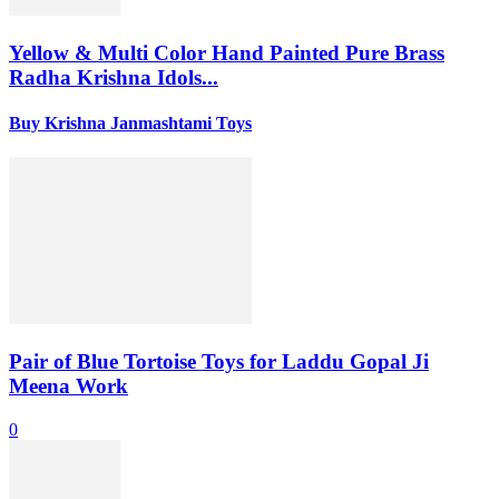
Yellow & Multi Color Hand Painted Pure Brass
Radha Krishna Idols...
Buy Krishna Janmashtami Toys
Pair of Blue Tortoise Toys for Laddu Gopal Ji
Meena Work
0