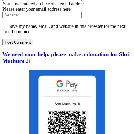
You have entered an incorrect email address!
Please enter your email address here
Save my name, email, and website in this browser for the next
time I comment.
We need your help, please make a donation for Shri
Mathura Ji