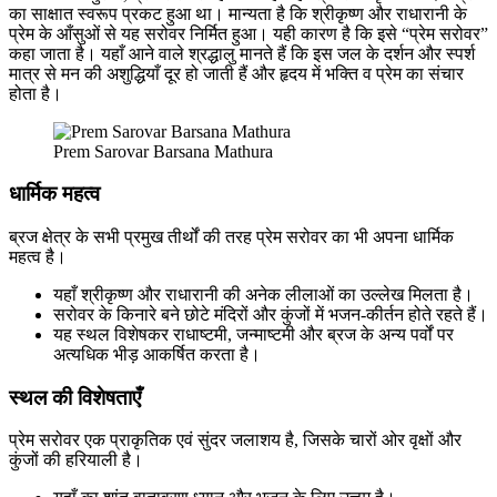
का साक्षात स्वरूप प्रकट हुआ था। मान्यता है कि श्रीकृष्ण और राधारानी के
प्रेम के आँसुओं से यह सरोवर निर्मित हुआ। यही कारण है कि इसे “प्रेम सरोवर”
कहा जाता है। यहाँ आने वाले श्रद्धालु मानते हैं कि इस जल के दर्शन और स्पर्श
मात्र से मन की अशुद्धियाँ दूर हो जाती हैं और हृदय में भक्ति व प्रेम का संचार
होता है।
Prem Sarovar Barsana Mathura
धार्मिक महत्व
ब्रज क्षेत्र के सभी प्रमुख तीर्थों की तरह प्रेम सरोवर का भी अपना धार्मिक
महत्व है।
यहाँ श्रीकृष्ण और राधारानी की अनेक लीलाओं का उल्लेख मिलता है।
सरोवर के किनारे बने छोटे मंदिरों और कुंजों में भजन-कीर्तन होते रहते हैं।
यह स्थल विशेषकर राधाष्टमी, जन्माष्टमी और ब्रज के अन्य पर्वों पर
अत्यधिक भीड़ आकर्षित करता है।
स्थल की विशेषताएँ
प्रेम सरोवर एक प्राकृतिक एवं सुंदर जलाशय है, जिसके चारों ओर वृक्षों और
कुंजों की हरियाली है।