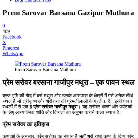
Prem Sarovar Barsana Gazipur Mathura
0
409
Facebook
X
Pinterest
WhatsApp
Prem Sarovar Barsana Mathura
प्रेम सरोवर बरसाना गाजीपुर मथुरा – एक पावन स्थल
ब्रज भूमि की गोद में बसे मथुरा और उसके आसपास के क्षेत्रों में ऐसे अनेक तीर्थ
स्थल हैं जो श्रीकृष्ण और श्रीराधा की प्रेमलीलाओं के प्रतीक हैं। इन्हीं पावन
स्थलों में से एक है
प्रेम सरोवर गाजीपुर मथुरा
। यह सरोवर भक्तों और पर्यटकों
के लिए आध्यात्मिक शांति और दिव्यता का अनुभव कराने वाला स्थान है।
प्रेम सरोवर का इतिहास
कथाओं के अनुसार, प्रेम सरोवर वह स्थान है जहाँ श्री राधा-कृष्ण के दिव्य प्रेम