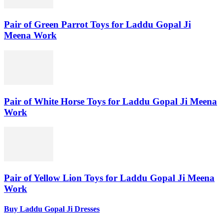
Pair of Green Parrot Toys for Laddu Gopal Ji
Meena Work
Pair of White Horse Toys for Laddu Gopal Ji Meena
Work
Pair of Yellow Lion Toys for Laddu Gopal Ji Meena
Work
Buy Laddu Gopal Ji Dresses