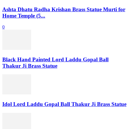
Ashta Dhatu Radha Krishan Brass Statue Murti for
Home Temple (5...
0
Black Hand Painted Lord Laddu Gopal Ball
Thakur Ji Brass Statue
Idol Lord Laddu Gopal Ball Thakur Ji Brass Statue