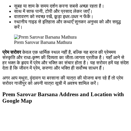
सुबह या शाम के समय दर्शन करना सबसे अच्छा रहता है।
साथ में साफ पानी, टोपी और प्रसाद लेकर जाएँ।
वातावरण को स्वच्छ रखें, कूड़ा इधर-उधर न फेंकें।
स्थानीय गाइड से इतिहास और कथाएँ सुनकर अनुभव को और समृद्ध
करें।
Prem Sarovar Barsana Mathura
प्रेम सरोवर
केवल एक धार्मिक स्थल नहीं है, बल्कि यह ब्रज की प्रेममय
संस्कृति और राधा-कृष्ण की दिव्यता का जीता-जागता प्रतीक है। यहाँ आने से
हर भक्त के हृदय में प्रेम और भक्ति का संचार होता है। यह सरोवर हमें यह संदेश
देता है कि जीवन में प्रेम, करुणा और भक्ति ही सर्वोच्च साधन हैं।
अगर आप मथुरा, वृंदावन या बरसाना की यात्रा की योजना बना रहे हैं तो प्रेम
सरोवर गाजीपुर को अपनी यात्रा सूची में अवश्य शामिल करें।
Prem Sarovar Barsana Address and Location with
Google Map