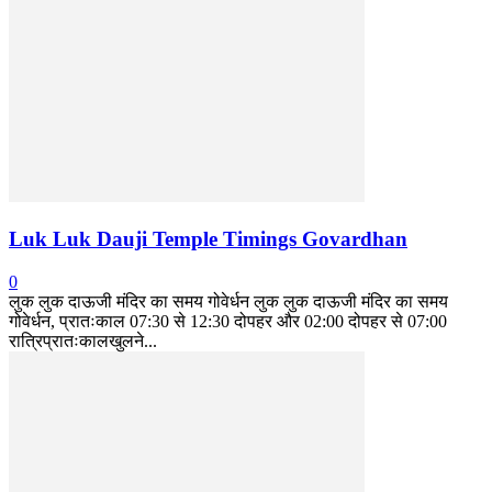
Luk Luk Dauji Temple Timings Govardhan
0
लुक लुक दाऊजी मंदिर का समय गोवेर्धन लुक लुक दाऊजी मंदिर का समय
गोवेर्धन, प्रातःकाल 07:30 से 12:30 दोपहर और 02:00 दोपहर से 07:00
रात्रिप्रातःकालखुलने...