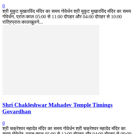
0
श्री मुकुट मुखारविंद मंदिर का समय गोवेर्धन श्री मुकुट मुखारविंद मंदिर का समय
गोवेर्धन, प्रातःकाल 05:00 से 11:00 दोपहर और 04:00 दोपहर से 10:00
रात्रिप्रातःकालखुलने...
Shri Chakleshwar Mahadev Temple Timings
Govardhan
0
श्री चक्रेश्वर महादेव मंदिर का समय गोवेर्धन श्री चक्रेश्वर महादेव मंदिर का
समय गोवेर्धन, प्रातःकाल 05:00 से 12:00 दोपहर और 04:00 दोपहर से 09:00