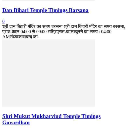
Dan Bihari Temple Timings Barsana
0
श्री दान बिहारी मंदिर का समय बरसना श्री दान बिहारी मंदिर का समय बरसना,
प्रातःकाल 04:00 से 09:00 रात्रिप्रातःकालखुलने का समय : 04:00
AMसंध्याकालबन्द का...
Shri Mukut Mukharvind Temple Timings
Govardhan