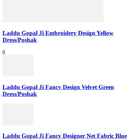
Laddu Gopal Ji Embroidery Design Yellow
Dress/Poshak
0
Laddu Gopal Ji Fancy Design Velvet Green
Dress/Poshak
Laddu Gopal Ji Fancy Designer Net Fabric Blue