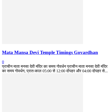
Mata Mansa Devi Temple Timings Govardhan
0
प्राचीन माता मनसा देवी मंदिर का समय गोवर्धन प्राचीन माता मनसा देवी मंदिर
का समय गोवर्धन, प्रातःकाल 05:00 से 12:00 दोपहर और 04:00 दोपहर से...