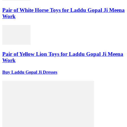
Pair of White Horse Toys for Laddu Gopal Ji Meena
Work
Pair of Yellow Lion Toys for Laddu Gopal Ji Meena
Work
Buy Laddu Gopal Ji Dresses