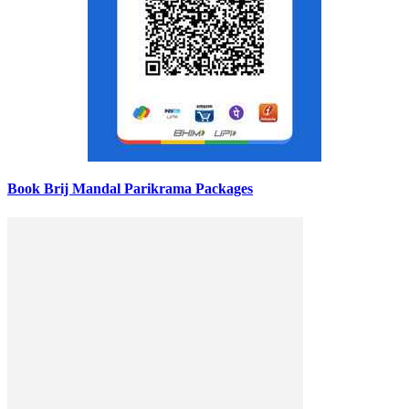
Book Brij Mandal Parikrama Packages