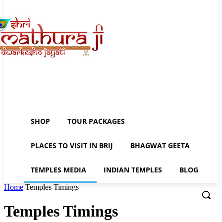
SHOP
TOUR PACKAGES
PLACES TO VISIT IN BRIJ
BHAGWAT GEETA
TEMPLES MEDIA
INDIAN TEMPLES
BLOG
Home
Temples Timings
Temples Timings