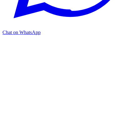
Chat on WhatsApp