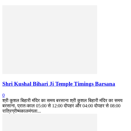
Shri Kushal Bihari Ji Temple Timings Barsana
0
श्री कुशल बिहारी मंदिर का समय बरसाना श्री कुशल बिहारी मंदिर का समय
बरसाना, प्रातःकाल 05:00 से 12:00 दोपहर और 04:00 दोपहर से 08:00
रात्रिग्रीष्मकालमंगला...