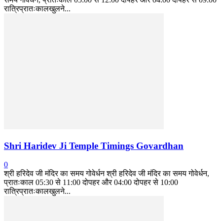
रात्रिप्रातःकालखुलने...
Shri Haridev Ji Temple Timings Govardhan
0
श्री हरिदेव जी मंदिर का समय गोवेर्धन श्री हरिदेव जी मंदिर का समय गोवेर्धन,
प्रातःकाल 05:30 से 11:00 दोपहर और 04:00 दोपहर से 10:00
रात्रिप्रातःकालखुलने...