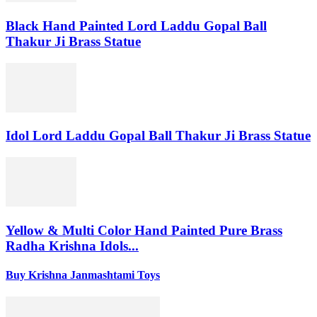
Black Hand Painted Lord Laddu Gopal Ball
Thakur Ji Brass Statue
Idol Lord Laddu Gopal Ball Thakur Ji Brass Statue
Yellow & Multi Color Hand Painted Pure Brass
Radha Krishna Idols...
Buy Krishna Janmashtami Toys