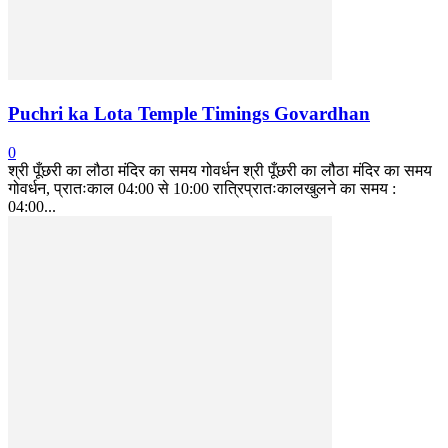
Puchri ka Lota Temple Timings Govardhan
0
श्री पूँछरी का लौठा मंदिर का समय गोवर्धन श्री पूँछरी का लौठा मंदिर का समय
गोवर्धन, प्रातःकाल 04:00 से 10:00 रात्रिप्रातःकालखुलने का समय :
04:00...