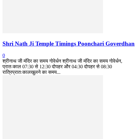
Shri Nath Ji Temple Timings Poonchari Goverdhan
0
श्रीनाथ जी मंदिर का समय गोवेर्धन श्रीनाथ जी मंदिर का समय गोवेर्धन,
प्रातःकाल 07:30 से 12:30 दोपहर और 04:30 दोपहर से 08:30
रात्रिप्रातःकालखुलने का समय...