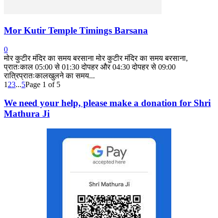
Mor Kutir Temple Timings Barsana
0
मोर कुटीर मंदिर का समय बरसाना मोर कुटीर मंदिर का समय बरसाना,
प्रातःकाल 05:00 से 01:30 दोपहर और 04:30 दोपहर से 09:00
रात्रिप्रातःकालखुलने का समय...
1
2
3
...
5
Page 1 of 5
We need your help, please make a donation for Shri
Mathura Ji