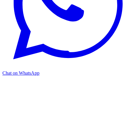
Chat on WhatsApp