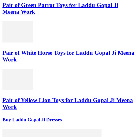
Pair of Green Parrot Toys for Laddu Gopal Ji
Meena Work
Pair of White Horse Toys for Laddu Gopal Ji Meena
Work
Pair of Yellow Lion Toys for Laddu Gopal Ji Meena
Work
Buy Laddu Gopal Ji Dresses