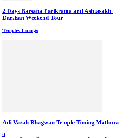
2 Days Barsana Parikrama and Ashtasakhi
Darshan Weekend Tour
Temples Timings
Adi Varah Bhagwan Temple Timing Mathura
0