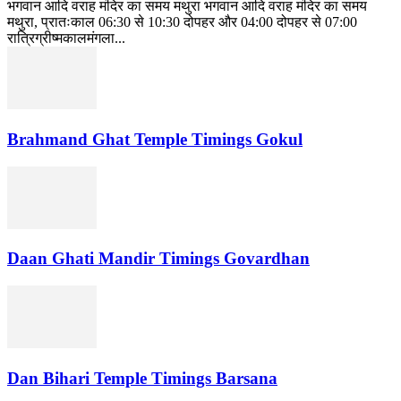
भगवान आदि वराह मंदिर का समय मथुरा भगवान आदि वराह मंदिर का समय
मथुरा, प्रातःकाल 06:30 से 10:30 दोपहर और 04:00 दोपहर से 07:00
रात्रिग्रीष्मकालमंगला...
Brahmand Ghat Temple Timings Gokul
Daan Ghati Mandir Timings Govardhan
Dan Bihari Temple Timings Barsana