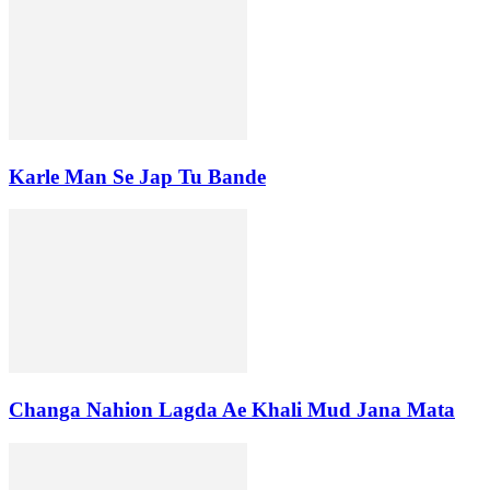
Karle Man Se Jap Tu Bande
Changa Nahion Lagda Ae Khali Mud Jana Mata