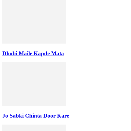
Dhobi Maile Kapde Mata
Jo Sabki Chinta Door Kare