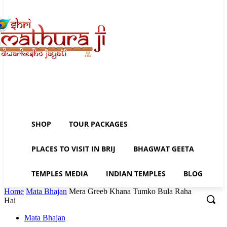
SHOP
TOUR PACKAGES
PLACES TO VISIT IN BRIJ
BHAGWAT GEETA
TEMPLES MEDIA
INDIAN TEMPLES
BLOG
Home
Mata Bhajan
Mera Greeb Khana Tumko Bula Raha
Hai
Mata Bhajan