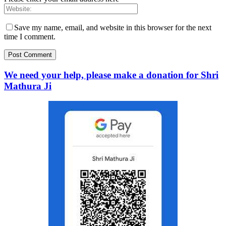
Save my name, email, and website in this browser for the next
time I comment.
We need your help, please make a donation for Shri
Mathura Ji