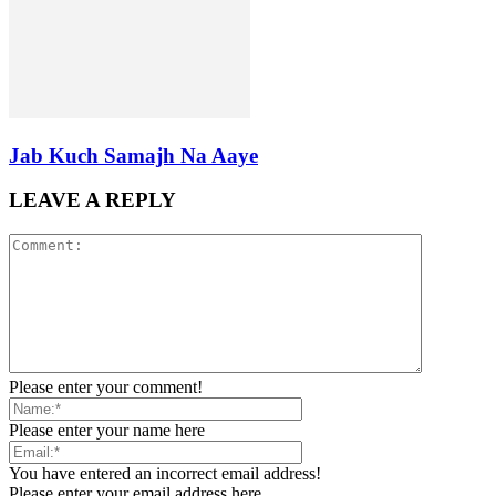
Jab Kuch Samajh Na Aaye
LEAVE A REPLY
Please enter your comment!
Please enter your name here
You have entered an incorrect email address!
Please enter your email address here