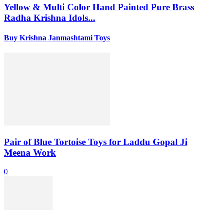
Yellow & Multi Color Hand Painted Pure Brass
Radha Krishna Idols...
Buy Krishna Janmashtami Toys
Pair of Blue Tortoise Toys for Laddu Gopal Ji
Meena Work
0