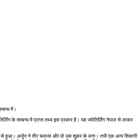
म्बन्ध में।
िर्लिंग के सम्बन्ध में प्राप्त तथ्य इस प्रकार है। यह ज्योतिर्लिंग नेपाल से लाकर
ूकर से हुआ। अर्जुन ने तीर चलाया और वो उस शूकर के लगा। तभी एक अन्य शिकारी