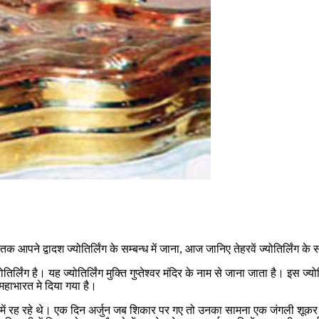
अभी तक आपने द्वादश ज्योतिर्लिंग के सम्बन्ध में जाना, आज जानिए तेहरवें ज्योतिर्लिंग के स
्लिंग है। यह ज्योतिर्लिंग मुक्ति गुप्तेश्वर मंदिर के नाम से जाना जाता है। इस ज्योत
न महाभारत मे दिया गया है।
्रम में रह रहे थे। एक दिन अर्जुन जब शिकार पर गए तो उनका सामना एक जंगली श