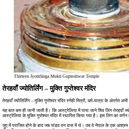
Thirteen Jyotirlinga Mukti Gupteshwar Temple
तेरहवाँ ज्योतिर्लिंग – मुक्ति गुप्तेश्वर मंदिर
तेरहवाँ ज्योतिर्लिंग – मुक्ति गुप्तेश्वर मंदिर स्नेही मित्रों, धर्म-यात्रा के अंतर्गत 
यह बात कम ही जानी जाती है। कि आस्ट्रेलिया में पाया जाने शिव लिंग तेरहवाँ ज्योतिर
आस्ट्रेलिया के मुक्ति गुप्तेश्वर मंदिर में स्थापित किया गया है। इस लिंग का वर्ण
जुए में पराजित होने के बाद जब पांडव वन वास में थे। तब वे नेपाल के एक आश