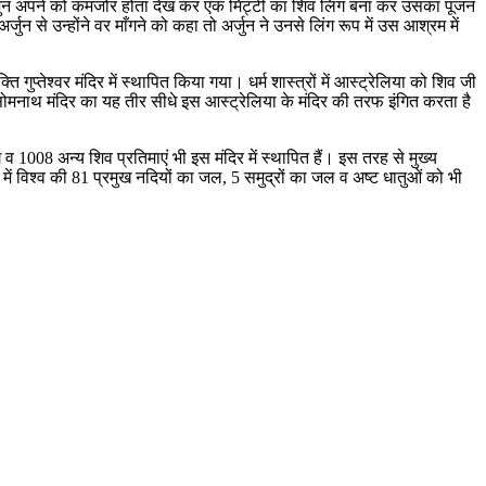
र्जुन अपने को कमजोर होता देख कर एक मिट्टी का शिव लिंग बना कर उसका पूजन
से उन्होंने वर माँगने को कहा तो अर्जुन ने उनसे लिंग रूप में उस आश्रम में
ुप्तेश्वर मंदिर में स्थापित किया गया। धर्म शास्त्रों में आस्ट्रेलिया को शिव जी
ि सोमनाथ मंदिर का यह तीर सीधे इस आस्ट्रेलिया के मंदिर की तरफ इंगित करता है
ंग व 1008 अन्य शिव प्रतिमाएं भी इस मंदिर में स्थापित हैं। इस तरह से मुख्य
ाथ में विश्व की 81 प्रमुख नदियों का जल, 5 समुद्रों का जल व अष्ट धातुओं को भी