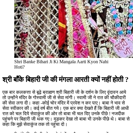
Shri Banke Bihari Ji Ki Mangala Aarti Kyon Nahi
Hoti?
श्री बाँके बिहारी जी की मंगला आरती क्यों नहीं होती ?
एक बार कलकत्ता से बूढ़े ब्राह्मण श्री बिहारी जी के दर्शन के लिए वृंदावन आये
तो उन्होंने मंदिर के गोस्वामी जी से सेवा मांगी। स्वामी जी ने रात की चौकीदारी
की सेवा लगा दी। कहा -कोई चोर मंदिर में प्रवेश न कर पाए। बाबा ने भाव से
सेवा स्वीकार की। कई वर्ष बीत गये। एक बार क्या देखते हैं कि बिहारी जी आधी
रात को चल दिये सेवाकुंज की ओर तो बाबा भी चल दिए उनके पीछे ! नजदीक
पहुंचने पर बिहारी जी थक गए। मुड़कर देखा तो बाबा भी उनके पीछे थे। बाबा से
कहा कि मुझे सेवाकुंज तक तो पहुंचा दो।