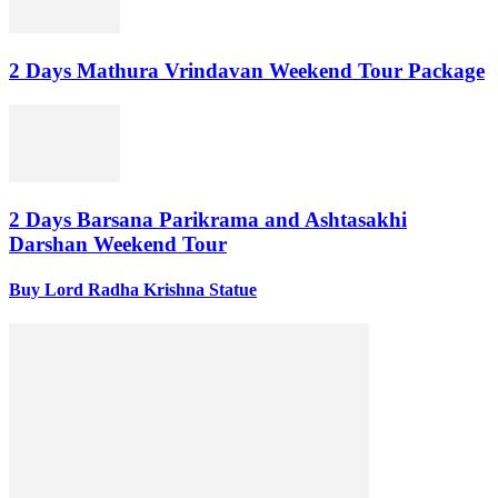
2 Days Mathura Vrindavan Weekend Tour Package
2 Days Barsana Parikrama and Ashtasakhi
Darshan Weekend Tour
Buy Lord Radha Krishna Statue