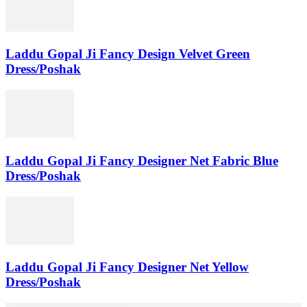
Laddu Gopal Ji Fancy Design Velvet Green
Dress/Poshak
Laddu Gopal Ji Fancy Designer Net Fabric Blue
Dress/Poshak
Laddu Gopal Ji Fancy Designer Net Yellow
Dress/Poshak