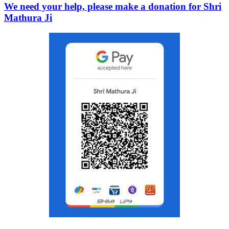
We need your help, please make a donation for Shri
Mathura Ji