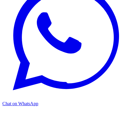
Chat on WhatsApp