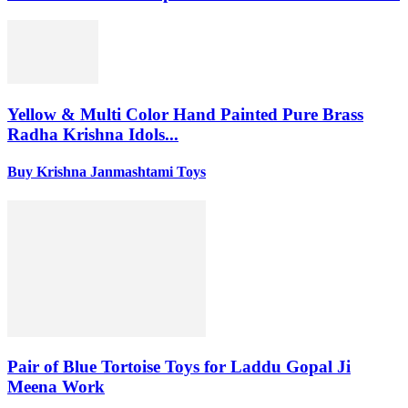
Yellow & Multi Color Hand Painted Pure Brass
Radha Krishna Idols...
Buy Krishna Janmashtami Toys
Pair of Blue Tortoise Toys for Laddu Gopal Ji
Meena Work