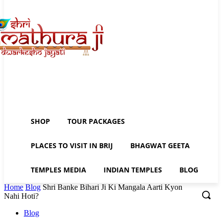
SHOP
TOUR PACKAGES
PLACES TO VISIT IN BRIJ
BHAGWAT GEETA
TEMPLES MEDIA
INDIAN TEMPLES
BLOG
Home
Blog
Shri Banke Bihari Ji Ki Mangala Aarti Kyon
Nahi Hoti?
Blog