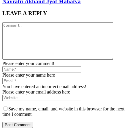
Navratri Akhand Jyot Mahatva
LEAVE A REPLY
Please enter your comment!
Please enter your name here
You have entered an incorrect email address!
Please enter your email address here
Save my name, email, and website in this browser for the next
time I comment.