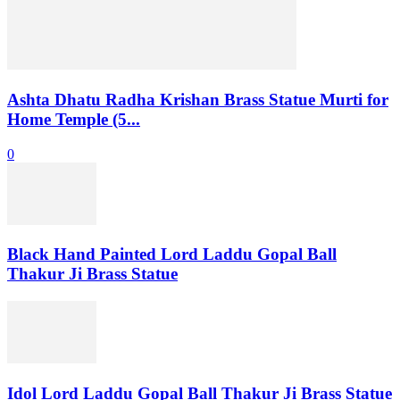
Ashta Dhatu Radha Krishan Brass Statue Murti for
Home Temple (5...
0
Black Hand Painted Lord Laddu Gopal Ball
Thakur Ji Brass Statue
Idol Lord Laddu Gopal Ball Thakur Ji Brass Statue