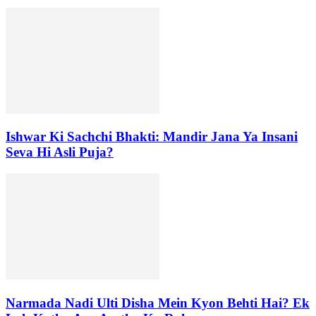
Ishwar Ki Sachchi Bhakti: Mandir Jana Ya Insani
Seva Hi Asli Puja?
Narmada Nadi Ulti Disha Mein Kyon Behti Hai? Ek