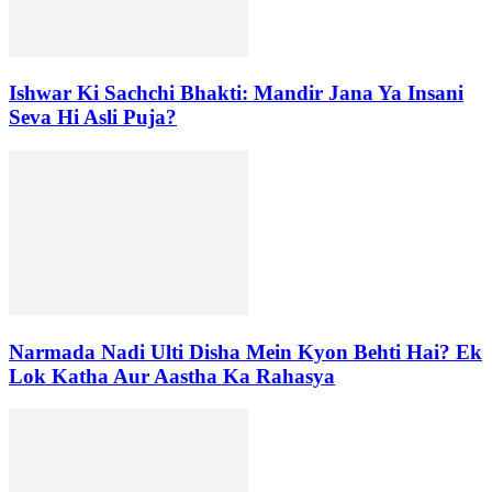
Ishwar Ki Sachchi Bhakti: Mandir Jana Ya Insani
Seva Hi Asli Puja?
Narmada Nadi Ulti Disha Mein Kyon Behti Hai? Ek
Lok Katha Aur Aastha Ka Rahasya