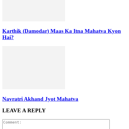
Karthik (Damodar) Maas Ka Itna Mahatva Kyon
Hai?
Navratri Akhand Jyot Mahatva
LEAVE A REPLY