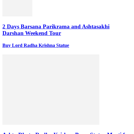
2 Days Barsana Parikrama and Ashtasakhi
Darshan Weekend Tour
Buy Lord Radha Krishna Statue