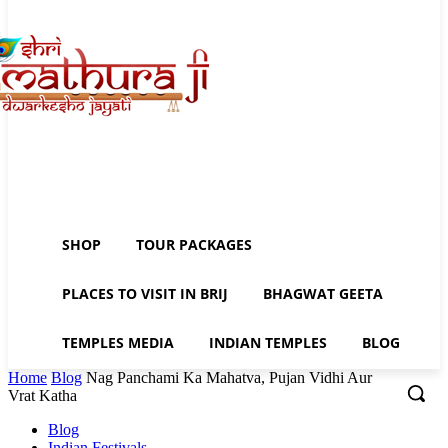
SHOP
TOUR PACKAGES
PLACES TO VISIT IN BRIJ
BHAGWAT GEETA
TEMPLES MEDIA
INDIAN TEMPLES
BLOG
Home
Blog
Nag Panchami Ka Mahatva, Pujan Vidhi Aur
Vrat Katha
Blog
Indian Festivals