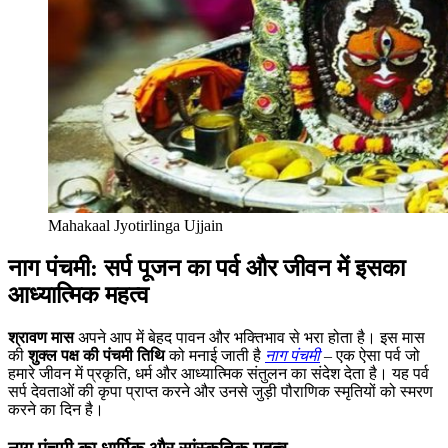
Mahakaal Jyotirlinga Ujjain
नाग पंचमी: सर्प पूजन का पर्व और जीवन में इसका
आध्यात्मिक महत्व
श्रावण मास
अपने आप में बेहद पावन और भक्तिभाव से भरा होता है। इस मास
की
शुक्ल पक्ष की पंचमी तिथि
को मनाई जाती है
नाग पंचमी
– एक ऐसा पर्व जो
हमारे जीवन में प्रकृति, धर्म और आध्यात्मिक संतुलन का संदेश देता है। यह पर्व
सर्प देवताओं की कृपा प्राप्त करने और उनसे जुड़ी पौराणिक स्मृतियों को स्मरण
करने का दिन है।