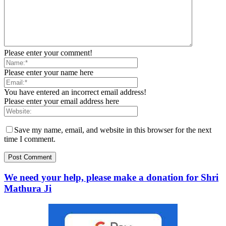
Please enter your comment!
Please enter your name here
You have entered an incorrect email address!
Please enter your email address here
Save my name, email, and website in this browser for the next
time I comment.
We need your help, please make a donation for Shri
Mathura Ji