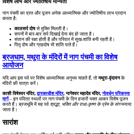
विशेष लाभ और ज्योतिषीय मान्यता
नाग पंचमी का व्रत और पूजन अनेक आध्यात्मिक और ज्योतिषीय लाभ प्रदान
करता है:
कालसर्प दोष
से मुक्ति मिलती है।
सपनों में बार-बार सर्प दिखाई देना बंद हो जाता है।
संतान की रक्षा होती है और परिवार में सुख-शांति बनी रहती है।
पितृ दोष और ग्रहदोष भी शांति पाते हैं।
ब्रजधाम, मथुरा के मंदिरों में नाग पंचमी का विशेष
आयोजन
यदि आप इस पर्व पर विशेष आध्यात्मिक अनुभव चाहते हैं, तो
मथुरा-वृंदावन
के
मंदिरों की यात्रा करें।
काशी विषेश्वर मंदिर,
द्वारकाधीश मंदिर
, नागेश्वर महादेव मंदिर,
गोवर्धन परिक्रमा
मार्ग
– इन पवित्र स्थलों पर नाग पंचमी के दिन हजारों भक्त आकर विशेष पूजन
करते हैं। ब्रजभूमि में यह पर्व
श्रद्धा, भक्ति और राधा-कृष्ण के प्रेम के संग
मनाया
जाता है।
सारांश