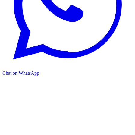
Chat on WhatsApp