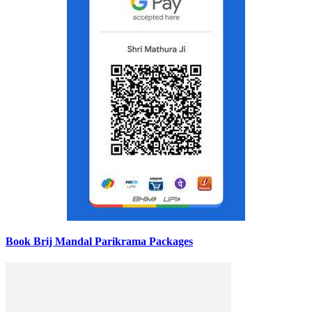
Book Brij Mandal Parikrama Packages