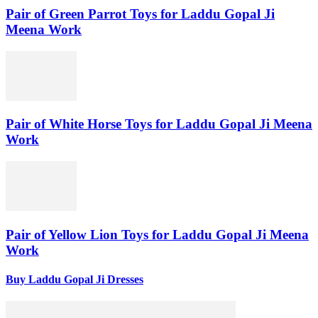
Pair of Green Parrot Toys for Laddu Gopal Ji
Meena Work
Pair of White Horse Toys for Laddu Gopal Ji Meena
Work
Pair of Yellow Lion Toys for Laddu Gopal Ji Meena
Work
Buy Laddu Gopal Ji Dresses