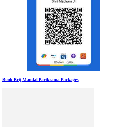
Book Brij Mandal Parikrama Packages