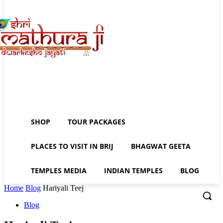
SHOP
TOUR PACKAGES
PLACES TO VISIT IN BRIJ
BHAGWAT GEETA
TEMPLES MEDIA
INDIAN TEMPLES
BLOG
Home
Blog
Hariyali Teej
Blog