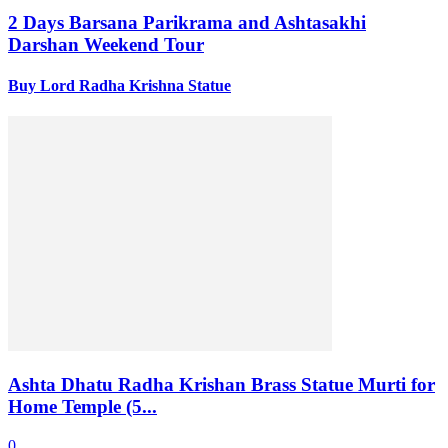
2 Days Barsana Parikrama and Ashtasakhi
Darshan Weekend Tour
Buy Lord Radha Krishna Statue
Ashta Dhatu Radha Krishan Brass Statue Murti for
Home Temple (5...
0