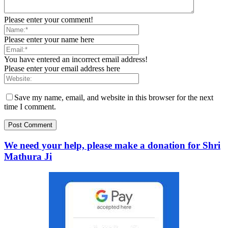
Please enter your comment!
Please enter your name here
You have entered an incorrect email address!
Please enter your email address here
Save my name, email, and website in this browser for the next
time I comment.
We need your help, please make a donation for Shri
Mathura Ji