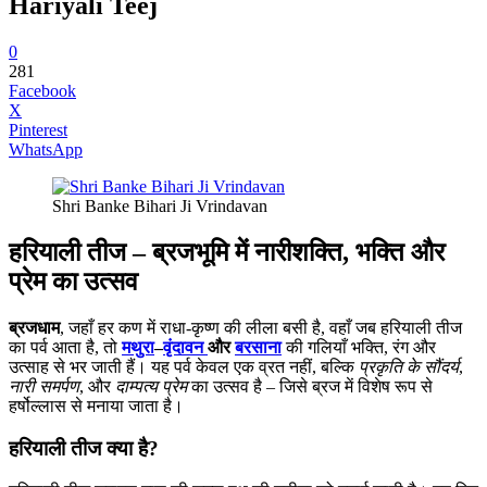
Hariyali Teej
0
281
Facebook
X
Pinterest
WhatsApp
Shri Banke Bihari Ji Vrindavan
हरियाली तीज – ब्रजभूमि में नारीशक्ति, भक्ति और
प्रेम का उत्सव
ब्रजधाम
, जहाँ हर कण में राधा-कृष्ण की लीला बसी है, वहाँ जब हरियाली तीज
का पर्व आता है, तो
मथुरा
–
वृंदावन
और
बरसाना
की गलियाँ भक्ति, रंग और
उत्साह से भर जाती हैं। यह पर्व केवल एक व्रत नहीं, बल्कि
प्रकृति के सौंदर्य
,
नारी समर्पण
, और
दाम्पत्य प्रेम
का उत्सव है – जिसे ब्रज में विशेष रूप से
हर्षोल्लास से मनाया जाता है।
हरियाली तीज क्या है?