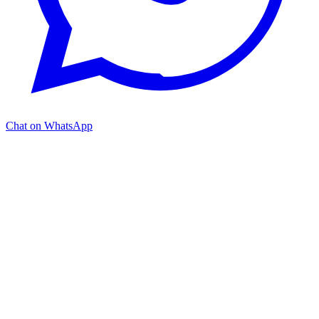
Chat on WhatsApp