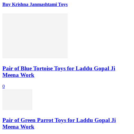
Buy Krishna Janmashtami Toys
Pair of Blue Tortoise Toys for Laddu Gopal Ji
Meena Work
0
Pair of Green Parrot Toys for Laddu Gopal Ji
Meena Work