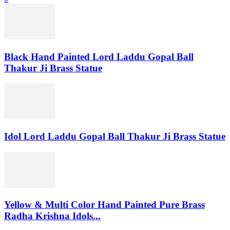
Black Hand Painted Lord Laddu Gopal Ball
Thakur Ji Brass Statue
Idol Lord Laddu Gopal Ball Thakur Ji Brass Statue
Yellow & Multi Color Hand Painted Pure Brass
Radha Krishna Idols...