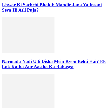
Ishwar Ki Sachchi Bhakti: Mandir Jana Ya Insani
Seva Hi Asli Puja?
Narmada Nadi Ulti Disha Mein Kyon Behti Hai? Ek
Lok Katha Aur Aastha Ka Rahasya