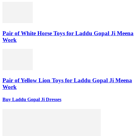
Pair of White Horse Toys for Laddu Gopal Ji Meena
Work
Pair of Yellow Lion Toys for Laddu Gopal Ji Meena
Work
Buy Laddu Gopal Ji Dresses