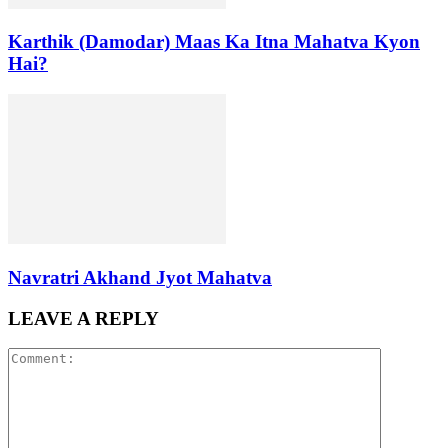
Karthik (Damodar) Maas Ka Itna Mahatva Kyon
Hai?
Navratri Akhand Jyot Mahatva
LEAVE A REPLY