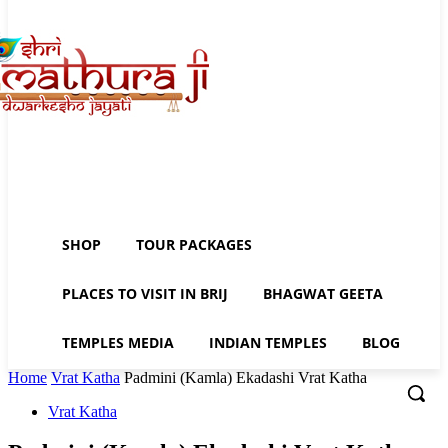
SHOP
TOUR PACKAGES
PLACES TO VISIT IN BRIJ
BHAGWAT GEETA
TEMPLES MEDIA
INDIAN TEMPLES
BLOG
Home
Vrat Katha
Padmini (Kamla) Ekadashi Vrat Katha
Vrat Katha