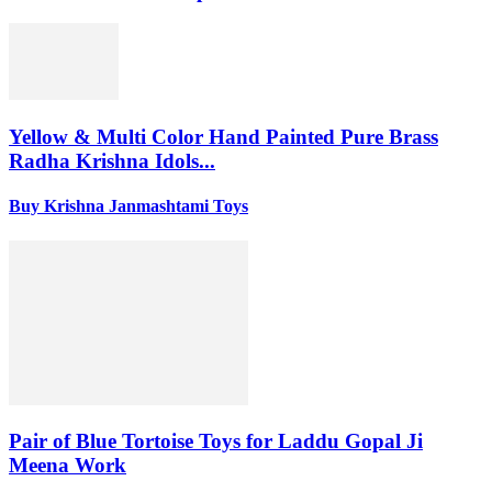
Yellow & Multi Color Hand Painted Pure Brass
Radha Krishna Idols...
Buy Krishna Janmashtami Toys
Pair of Blue Tortoise Toys for Laddu Gopal Ji
Meena Work