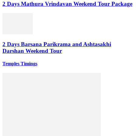
2 Days Mathura Vrindavan Weekend Tour Package
2 Days Barsana Parikrama and Ashtasakhi
Darshan Weekend Tour
Temples Timings