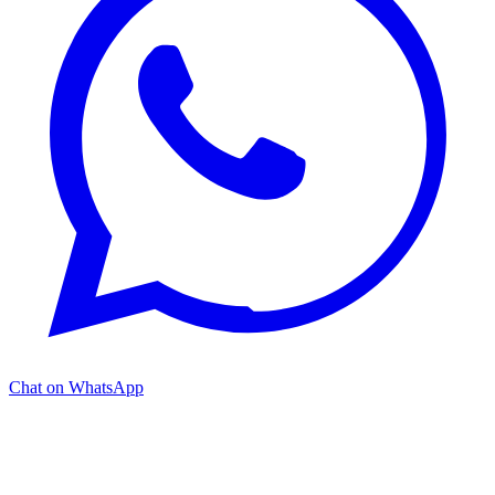
Chat on WhatsApp