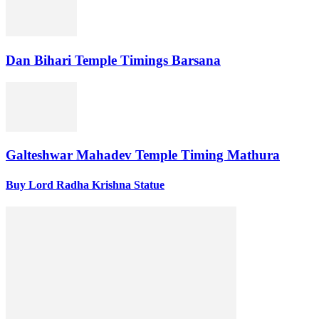
Dan Bihari Temple Timings Barsana
Galteshwar Mahadev Temple Timing Mathura
Buy Lord Radha Krishna Statue