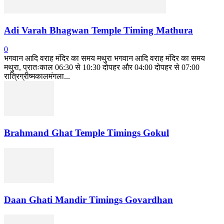
Adi Varah Bhagwan Temple Timing Mathura
0
भगवान आदि वराह मंदिर का समय मथुरा भगवान आदि वराह मंदिर का समय
मथुरा, प्रातःकाल 06:30 से 10:30 दोपहर और 04:00 दोपहर से 07:00
रात्रिग्रीष्मकालमंगला...
Brahmand Ghat Temple Timings Gokul
Daan Ghati Mandir Timings Govardhan