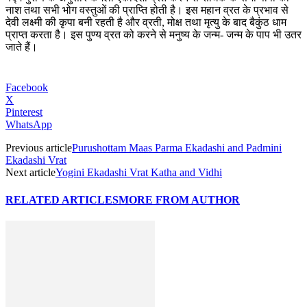
नाश तथा सभी भोग वस्तुओं की प्राप्ति होती है। इस महान व्रत के प्रभाव से
देवी लक्ष्मी की कृपा बनी रहती है और व्रती, मोक्ष तथा मृत्यु के बाद बैकुंठ धाम
प्राप्त करता है। इस पुण्य व्रत को करने से मनुष्य के जन्म- जन्म के पाप भी उतर
जाते हैं।
Facebook
X
Pinterest
WhatsApp
Previous article
Purushottam Maas Parma Ekadashi and Padmini
Ekadashi Vrat
Next article
Yogini Ekadashi Vrat Katha and Vidhi
RELATED ARTICLES
MORE FROM AUTHOR