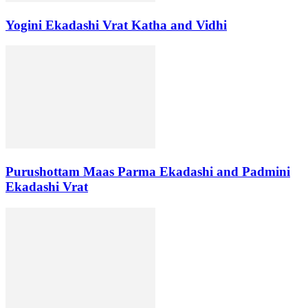
Yogini Ekadashi Vrat Katha and Vidhi
Purushottam Maas Parma Ekadashi and Padmini
Ekadashi Vrat