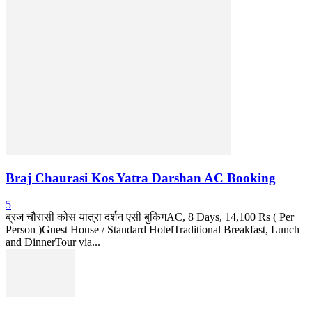
Braj Chaurasi Kos Yatra Darshan AC Booking
5
ब्रज चौरासी कोस यात्रा दर्शन एसी बुकिंगAC, 8 Days, 14,100 Rs ( Per
Person )Guest House / Standard HotelTraditional Breakfast, Lunch
and DinnerTour via...