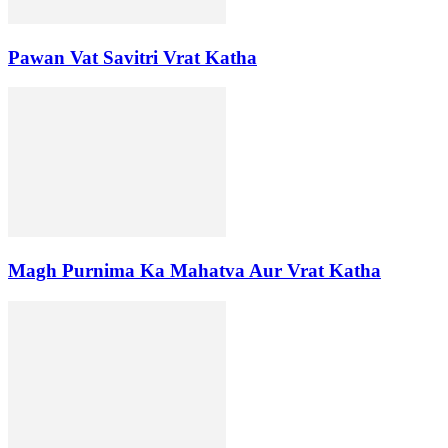
Pawan Vat Savitri Vrat Katha
Magh Purnima Ka Mahatva Aur Vrat Katha