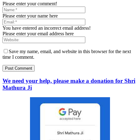
Please enter your comment!
Please enter your name here
You have entered an incorrect email address!
Please enter your email address here
Save my name, email, and website in this browser for the next
time I comment.
We need your help, please make a donation for Shri
Mathura Ji