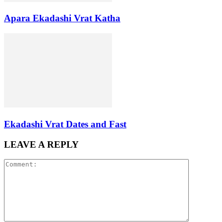
Apara Ekadashi Vrat Katha
Ekadashi Vrat Dates and Fast
LEAVE A REPLY