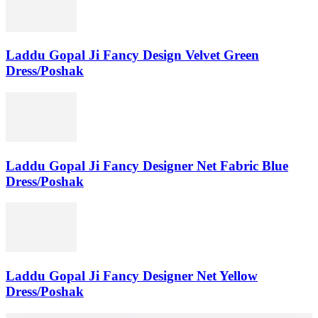
Laddu Gopal Ji Fancy Design Velvet Green
Dress/Poshak
Laddu Gopal Ji Fancy Designer Net Fabric Blue
Dress/Poshak
Laddu Gopal Ji Fancy Designer Net Yellow
Dress/Poshak