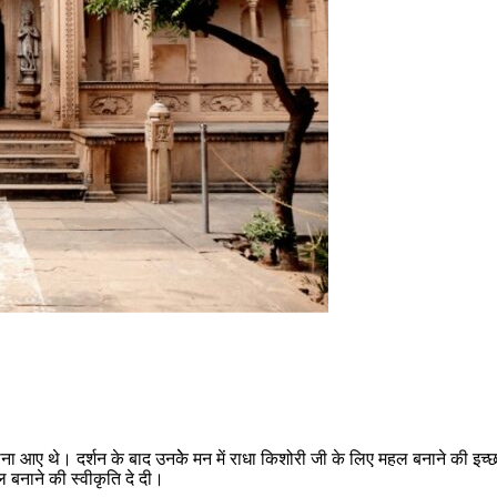
ा आए थे। दर्शन के बाद उनकेे मन में राधा किशोरी जी के लिए महल बनाने की इच्छा 
ल बनाने की स्वीकृति दे दी।