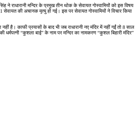
ोसिंह ने राधारानी मन्दिर के प्रमुख तीन थोक के सेवायत गोस्वामियों को इस विषय
 1 सेवायत की अचानक मृत्यु हो गई। इस पर सेवायत गोस्वामियों ने विचार किया
नहीं है। काफी प्रयासों के बाद भी जब राधारानी नए मंदिर में नहीं गईं तो 8 साल
ब की धर्मपत्नी “कुशला बाई” के नाम पर मन्दिर का नामकरण “कुशल बिहारी मंदिर”