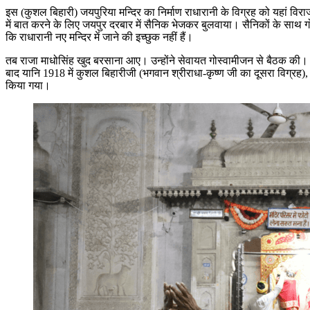
इस (कुशल बिहारी) जयपुरिया मन्दिर का निर्माण राधारानी के विग्रह को यहां विराज
में बात करने के लिए जयपुर दरबार में सैनिक भेजकर बुलवाया। सैनिकों के साथ ग
कि राधारानी नए मन्दिर में जाने की इच्छुक नहीं हैं।
तब राजा माधोसिंह खुद बरसाना आए। उन्होंने सेवायत गोस्वामीजन से बैठक की। सेवा
बाद यानि 1918 में कुशल बिहारीजी (भगवान श्रीराधा-कृष्ण जी का दूसरा विग्रह)
किया गया।