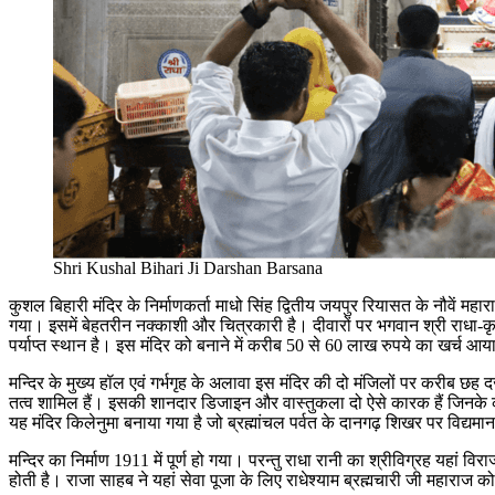
Shri Kushal Bihari Ji Darshan Barsana
कुशल बिहारी मंदिर के निर्माणकर्ता माधो सिंह द्वितीय जयपुर रियासत के नौवें महार
गया। इसमें बेहतरीन नक्काशी और चित्रकारी है। दीवारों पर भगवान श्री राधा-कृष्
पर्याप्त स्थान है। इस मंदिर को बनाने में करीब 50 से 60 लाख रुपये का खर्च
मन्दिर के मुख्य हॉल एवं गर्भगृह के अलावा इस मंदिर की दो मंजिलों पर करीब छह
तत्व शामिल हैं। इसकी शानदार डिजाइन और वास्तुकला दो ऐसे कारक हैं जिनके कारण
यह मंदिर किलेनुमा बनाया गया है जो ब्रह्मांचल पर्वत के दानगढ़ शिखर पर विद्यमा
मन्दिर का निर्माण 1911 में पूर्ण हो गया। परन्तु राधा रानी का श्रीविग्रह यहां व
होती है। राजा साहब ने यहां सेवा पूजा के लिए राधेश्याम ब्रह्मचारी जी महाराज 