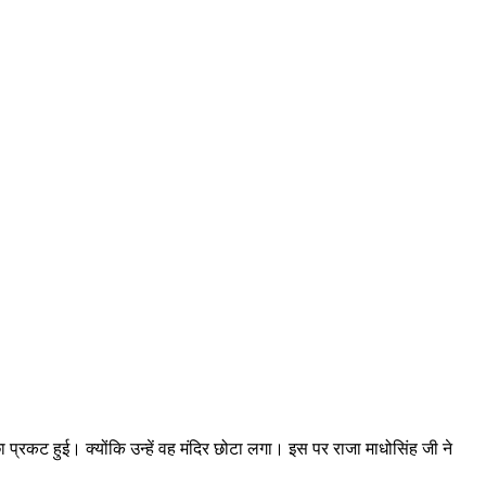
प्रकट हुई। क्योंकि उन्हें वह मंदिर छोटा लगा। इस पर राजा माधोसिंह जी ने