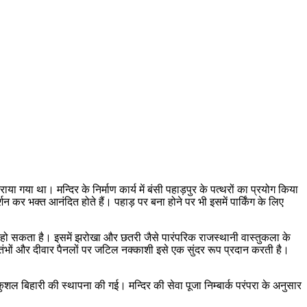
या गया था। मन्दिर के निर्माण कार्य में बंसी पहाड़पुर के पत्थरों का प्रयोग किया
न कर भक्त आनंदित होते हैं। पहाड़ पर बना होने पर भी इसमें पार्किंग के लिए
ागमन हो सकता है। इसमें झरोखा और छतरी जैसे पारंपरिक राजस्थानी वास्तुकला के
स्तंभों और दीवार पैनलों पर जटिल नक्काशी इसे एक सुंदर रूप प्रदान करती है।
री कुशल बिहारी की स्थापना की गई। मन्दिर की सेवा पूजा निम्बार्क परंपरा के अनुसार