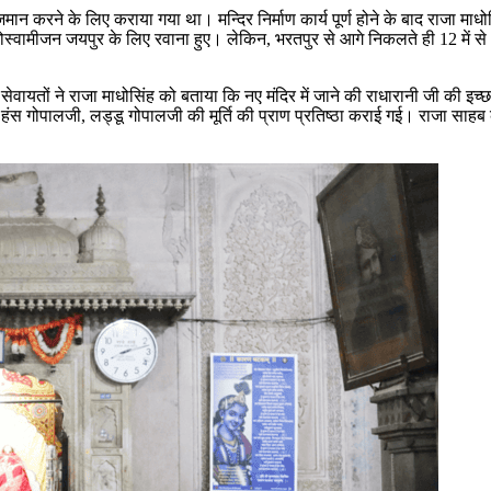
मान करने के लिए कराया गया था। मन्दिर निर्माण कार्य पूर्ण होने के बाद राजा माध
ोस्वामीजन जयपुर के लिए रवाना हुए। लेकिन, भरतपुर से आगे निकलते ही 12 में से
यतों ने राजा माधोसिंह को बताया कि नए मंदिर में जाने की राधारानी जी की इच्छा 
, हंस गोपालजी, लड्डू गोपालजी की मूर्ति की प्राण प्रतिष्ठा कराई गई। राजा साह