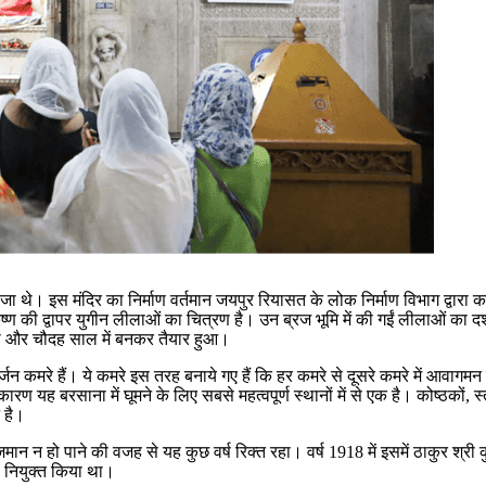
ाजा थे। इस मंदिर का निर्माण वर्तमान जयपुर रियासत के लोक निर्माण विभाग द्वारा करा
ण की द्वापर युगीन लीलाओं का चित्रण है। उन ब्रज भूमि में की गईं लीलाओं का दर्श
 आया और चौदह साल में बनकर तैयार हुआ।
 दर्जन कमरे हैं। ये कमरे इस तरह बनाये गए हैं कि हर कमरे से दूसरे कमरे में आव
 यह बरसाना में घूमने के लिए सबसे महत्वपूर्ण स्थानों में से एक है। कोष्ठकों, 
न है।
िराजमान न हो पाने की वजह से यह कुछ वर्ष रिक्त रहा। वर्ष 1918 में इसमें ठाकुर श्
को नियुक्त किया था।