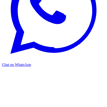
Chat on WhatsApp