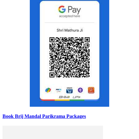
Book Brij Mandal Parikrama Packages