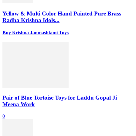
Yellow & Multi Color Hand Painted Pure Brass
Radha Krishna Idols...
Buy Krishna Janmashtami Toys
Pair of Blue Tortoise Toys for Laddu Gopal Ji
Meena Work
0