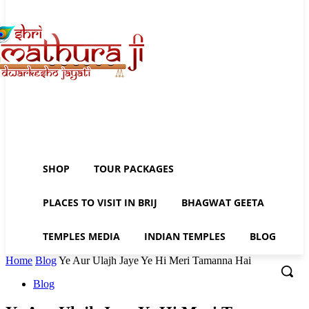
SHOP
TOUR PACKAGES
PLACES TO VISIT IN BRIJ
BHAGWAT GEETA
TEMPLES MEDIA
INDIAN TEMPLES
BLOG
Home
Blog
Ye Aur Ulajh Jaye Ye Hi Meri Tamanna Hai
Blog