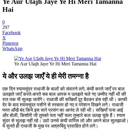
Ye Aur Ulajh Jaye Ye Hi Meri Tamanna
Hai
0
297
Facebook
X
Pinterest
WhatsApp
Ye Aur Ulajh Jaye Ye Hi Meri Tamanna Hai
ये और उलझ जाएँ ये ही मेरी तमन्ना है
एक दिन श्यामसुंदर राधाजी के बालों को संवारने लगे, कंघी करते जाएँ पर बाल
उलझते जाएँ करते-करते सब बाल आपस म उलझते चले गए उम्मीद नहीं थी की
रात तक भी सुलझ जायेंगे। राधाजी की सखियाँ दूर बैठकर हंस रही थी। काफी
देर के बाद श्यामसुंदर पसीने से तरबतर हो गए व परेशान दिखने लगे। राधाजी
मस्त आँखें बंद किये इस सारे प्रसंग का आनंद ले रही थी। सखियाँ पास आई
और बोली, किशोरी जी तुमको पता नहीं चला तुम्हारे बाल उलझ चुके हैं। श्याम
सुंदर से सुलझ नहीं रहे। उठो उनसे कंघी वापिस लो और अपने बाल सुलझाओ।
ये सुनते ही राधाजी के मुख पर अश्रुबिंदु प्रवाहित होने लगे।