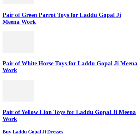
Pair of Green Parrot Toys for Laddu Gopal Ji
Meena Work
Pair of White Horse Toys for Laddu Gopal Ji Meena
Work
Pair of Yellow Lion Toys for Laddu Gopal Ji Meena
Work
Buy Laddu Gopal Ji Dresses