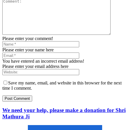
Please enter your comment!
Please enter your name here
You have entered an incorrect email address!
Please enter your email address here
Save my name, email, and website in this browser for the next
time I comment.
We need your help, please make a donation for Shri
Mathura Ji