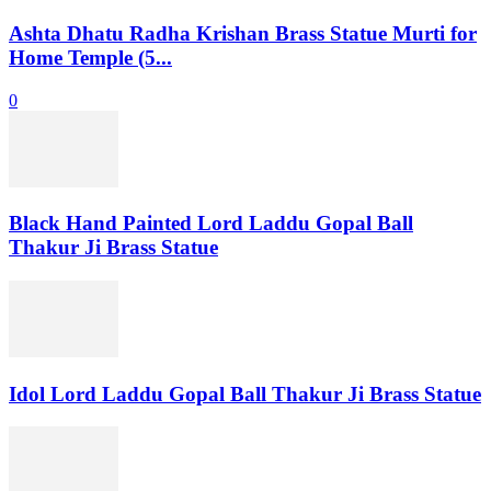
Ashta Dhatu Radha Krishan Brass Statue Murti for
Home Temple (5...
0
Black Hand Painted Lord Laddu Gopal Ball
Thakur Ji Brass Statue
Idol Lord Laddu Gopal Ball Thakur Ji Brass Statue