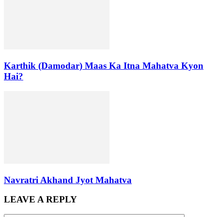
Karthik (Damodar) Maas Ka Itna Mahatva Kyon
Hai?
Navratri Akhand Jyot Mahatva
LEAVE A REPLY