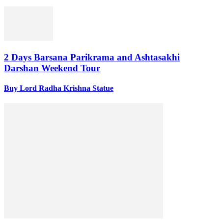
2 Days Barsana Parikrama and Ashtasakhi
Darshan Weekend Tour
Buy Lord Radha Krishna Statue