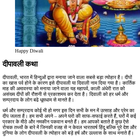
Happy Diwali
दीपावली कथा
दीपावली, भारत में हिन्दुओं द्वारा मनाया जाने वाला सबसे बड़ा त्योहार है। दीपों
का खास पर्व होने के कारण इसे दीपावली या दिवाली नाम दिया गया है। कार्तिक
माह की अमावस्या को मनाया जाने वाला यह महापर्व, काली अंधेरी रात को
असंख्य दीपों की रौशनी से प्रकाशमय कर देता है। दिवाली को हर धर्म और
सम्प्रदाय के लोग बढे धूमधाम से मानते है।
धर्म और सम्प्रदाय कोई भी हो मगर इस दिन सभी के मन में उत्साह और प्रेम का
दीप जलता है। हम सभी अपने – अपने घरो की साफ-सफाई करते हैं, घरों में कई
प्रकार के मीठे और नमकीन पकवान बनते हैं। हम आपको बताते है कुछ ऐसे
रोचक तथ्यों के बारे में जिनकी वजह से न केवल भारतवर्ष हिंदू बल्कि पुरे देश और
दुनिया के लोग दीपावली के त्‍योहार को बड़े हर्ष और उल्‍लास के साथ मनाते हैं।