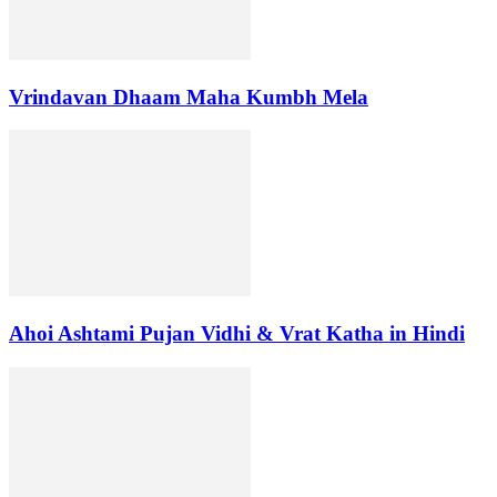
Vrindavan Dhaam Maha Kumbh Mela
Ahoi Ashtami Pujan Vidhi & Vrat Katha in Hindi