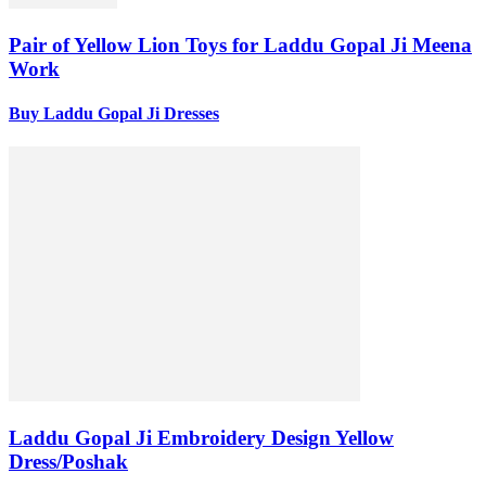
Pair of Yellow Lion Toys for Laddu Gopal Ji Meena
Work
Buy Laddu Gopal Ji Dresses
Laddu Gopal Ji Embroidery Design Yellow
Dress/Poshak