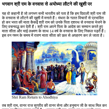
भगवान श्री राम के वनवास से अयोध्या लौटने की खुशी पर
यह वो कहानी है जो लगभग सभी भारतीय को पता है कि हम दिवाली श्री राम जी
के वनवास से लौटने की ख़ुशी में मनाते हैं। मंथरा के गलत विचारों से प्रभावित
हो कर भरत की माता कैकई श्री राम को उनके पिता दशरथ से वनवास भेजने के
लिए वचनवद्ध कर देती हैं। श्री राम अपने पिता के आदेश का सम्मान करते हुए
माता सीता और भाई लक्ष्मण के साथ 14 वर्ष के वनवास के लिए निकल पड़ते हैं।
इस वन गमन के समय में रावण माता सीता को छल से अपहरण कर ले जाता है।
Shri Ram Return to Ahodhiya
तब श्री राम, वानर राज सुग्रीव की वानर सेना और हनुमान जी के साथ मिल कर