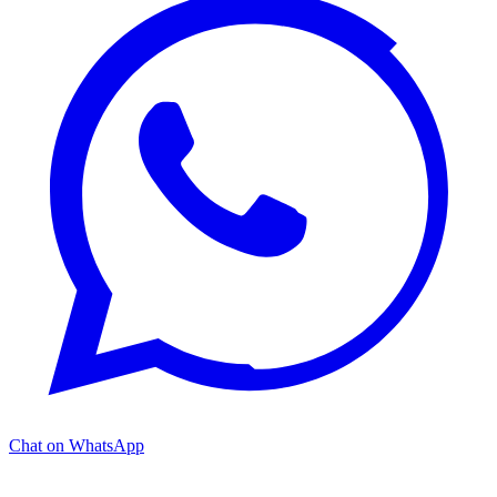
Chat on WhatsApp