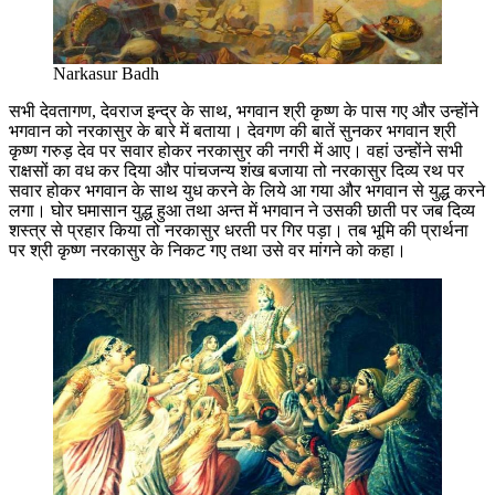
Narkasur Badh
सभी देवतागण, देवराज इन्द्र के साथ, भगवान श्री कृष्ण के पास गए और उन्होंने
भगवान को नरकासुर के बारे में बताया। देवगण की बातें सुनकर भगवान श्री
कृष्ण गरुड़ देव पर सवार होकर नरकासुर की नगरी में आए। वहां उन्होंने सभी
राक्षसों का वध कर दिया और पांचजन्य शंख बजाया तो नरकासुर दिव्य रथ पर
सवार होकर भगवान के साथ युध करने के लिये आ गया और भगवान से युद्ध करने
लगा। घोर घमासान युद्ध हुआ तथा अन्त में भगवान ने उसकी छाती पर जब दिव्य
शस्त्र से प्रहार किया तो नरकासुर धरती पर गिर पड़ा। तब भूमि की प्रार्थना
पर श्री कृष्ण नरकासुर के निकट गए तथा उसे वर मांगने को कहा।