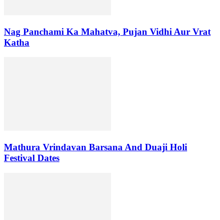
Nag Panchami Ka Mahatva, Pujan Vidhi Aur Vrat
Katha
Mathura Vrindavan Barsana And Duaji Holi
Festival Dates