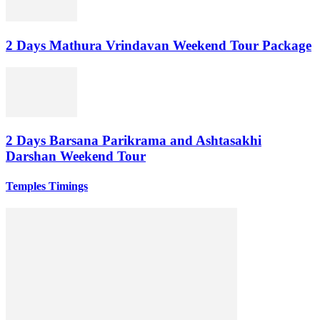
2 Days Mathura Vrindavan Weekend Tour Package
2 Days Barsana Parikrama and Ashtasakhi
Darshan Weekend Tour
Temples Timings