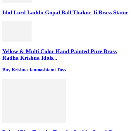
Idol Lord Laddu Gopal Ball Thakur Ji Brass Statue
Yellow & Multi Color Hand Painted Pure Brass
Radha Krishna Idols...
Buy Krishna Janmashtami Toys