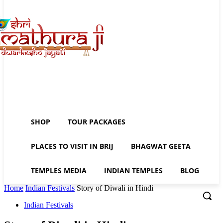
SHOP
TOUR PACKAGES
PLACES TO VISIT IN BRIJ
BHAGWAT GEETA
TEMPLES MEDIA
INDIAN TEMPLES
BLOG
Home
Indian Festivals
Story of Diwali in Hindi
Indian Festivals