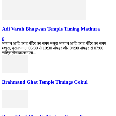
Adi Varah Bhagwan Temple Timing Mathura
0
भगवान आदि वराह मंदिर का समय मथुरा भगवान आदि वराह मंदिर का समय
मथुरा, प्रातःकाल 06:30 से 10:30 दोपहर और 04:00 दोपहर से 07:00
रात्रिग्रीष्मकालमंगला...
Brahmand Ghat Temple Timings Gokul