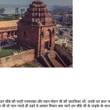
थे। उन चौबे की स्त्री परमभक्त और मदन मोहन जी की उपासिका थी, उनके घर बाल 
न जी तो ग्वार ग्वाले ही ठहरे ये आचार विचार क्या जाने उन चौबे जी के लड़के के स