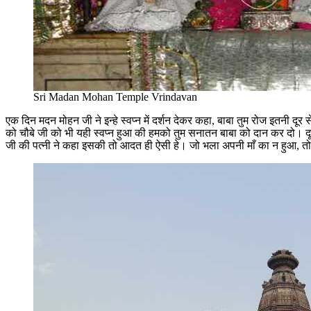
Sri Madan Mohan Temple Vrindavan
एक दिन मदन मोहन जी ने इन्हे स्वप्न में दर्शन देकर कहा, बाबा तुम रोज इतनी दू
को चौबे जी को भी यही स्वप्न हुआ की हमको तुम सनातन बाबा को दान कर दो। दूस
जी की पत्नी ने कहा इसकी तो आदत ही ऐसी हे। जो भला अपनी माँ का न हुआ, त