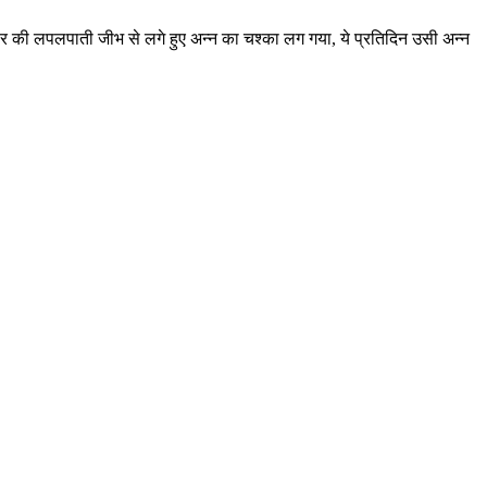
चोर की लपलपाती जीभ से लगे हुए अन्न का चश्का लग गया, ये प्रतिदिन उसी अन्न