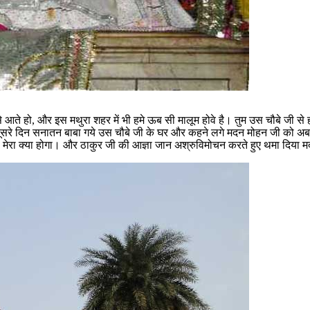
र से आते हो, और इस मथुरा शहर में भी हमे ऊब सी मालूम होवे है। तुम उस चौबे जी 
रे दिन सनातन बाबा गये उस चौबे जी के घर और कहने लगे मदन मोहन जी को अब जंगल 
ो मेरा क्या होगा। और ठाकुर जी की आज्ञा जान अश्रुविमोचन करते हुए थमा दिय