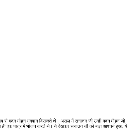
भाव से मदन मोहन भगवान विराजते थे। असल में सनातन जी उन्ही मदन मोहन जी
ाथ ही एक पात्र में भोजन करते थे। ये देखकर सनातन जी को बड़ा आश्चर्य हुआ, ये