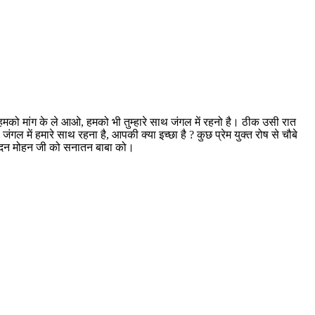
से हमको मांग के ले आओ, हमको भी तुम्हारे साथ जंगल में रहनो है। ठीक उसी रात
में हमारे साथ रहना है, आपकी क्या इच्छा है ? कुछ प्रेम युक्त रोष से चौबे
ा मदन मोहन जी को सनातन बाबा को।