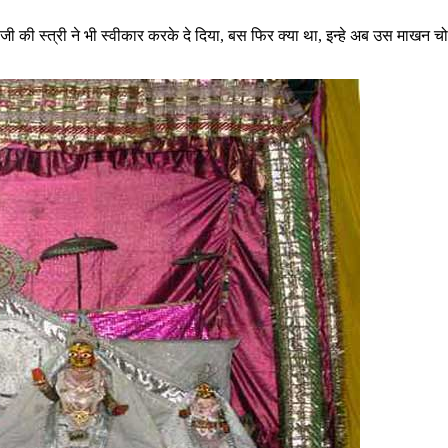
 जी की स्त्री ने भी स्वीकार करके दे दिया, बस फिर क्या था, इन्हे अब उस माखन 