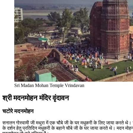
Sri Madan Mohan Temple Vrindavan
श्री मदनमोहन मंदिर वृंदावन
चटोरे मदनमोहन
सनातन गोस्वामी जी मथुरा में एक चौबे जी के घर मधुकरी के लिए जाया करते 
के दर्शन हेतु प्रतिदिन मधुकरी के बहाने चौबे जी के घर जाया करते थे। मदन मोह