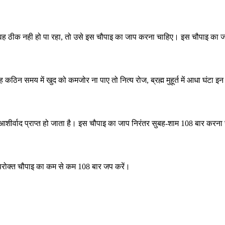
 भी वह ठीक नही हो पा रहा, तो उसे इस चौपाइ का जाप करना चाहिए। इस चौपाइ का
कठिन समय में खुद को कमजोर ना पाए तो नित्य रोज, ब्रह्म मुहूर्त में आधा घंटा इन 
का आशीर्वाद प्राप्त हो जाता है। इस चौपाइ का जाप निरंतर सुबह-शाम 108 बार करना
ो उपरोक्त चौपाइ का कम से कम 108 बार जप करें।