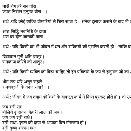
नासै रोग हरै सब पीरा।
जपत निरंतर हनुमत बीरा।।
अर्थ :यदि कोई व्यक्ति बीमारियों से घिरा रहता है। अनेक इलाज कराने के बाद
अष्ट-सिद्धि नवनिधि के दाता।
अस बर दीन जानकी माता।।
अर्थ : यदि किसी को भी जीवन में धन और शक्तियों की प्राप्ति करनी हो। ताकि वह 
विद्यावान गुनी अति चातुर।
रामकाज करिबे को आतुर।।
अर्थ : यदि किसी व्यक्ति को विद्या चाहिए तो इन पंक्तियों के जप से हनुमान जी 
भीम रूप धरि असुर संहारे।
रामचंद्रजी के काज संवारे।।
अर्थ : जीवन में जब तमाम कोशिशों के बावजूद कार्य में विघ्न प्रकट होते हो। त
जय श्री राम
बोलिये वृन्दावन बिहारी लाल की जय।
जय जय श्री राधे।
श्री राधा- कृष्ण की कृपा से आपका दिन मंगलमय हो।
श्री कृष्ण शरणम ममः