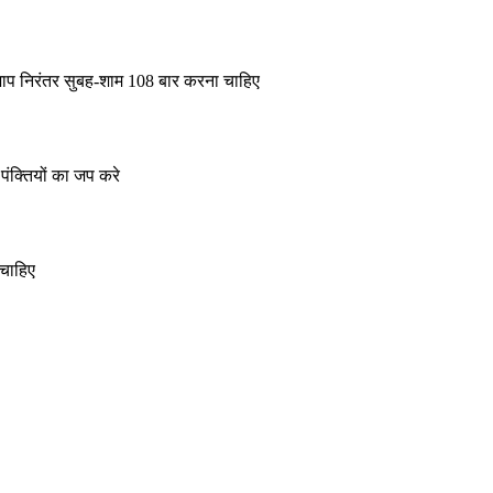
 जाप निरंतर सुबह-शाम 108 बार करना चाहिए
पंक्तियों का जप करे
 चाहिए