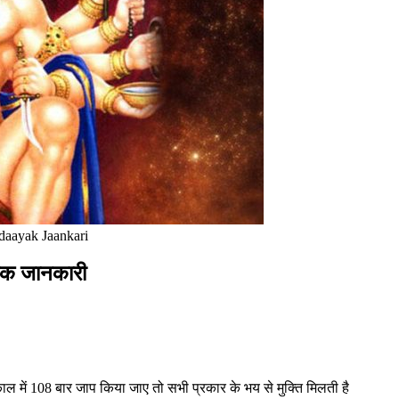
aayak Jaankari
ायक जानकारी
ल में 108 बार जाप किया जाए तो सभी प्रकार के भय से मुक्ति मिलती है