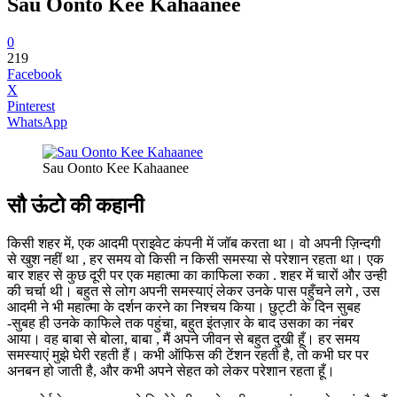
Sau Oonto Kee Kahaanee
0
219
Facebook
X
Pinterest
WhatsApp
Sau Oonto Kee Kahaanee
सौ ऊंटो की कहानी
किसी शहर में, एक आदमी प्राइवेट कंपनी में जॉब करता था। वो अपनी ज़िन्दगी
से खुश नहीं था , हर समय वो किसी न किसी समस्या से परेशान रहता था। एक
बार शहर से कुछ दूरी पर एक महात्मा का काफिला रुका . शहर में चारों और उन्ही
की चर्चा थी। बहुत से लोग अपनी समस्याएं लेकर उनके पास पहुँचने लगे , उस
आदमी ने भी महात्मा के दर्शन करने का निश्चय किया। छुट्टी के दिन सुबह
-सुबह ही उनके काफिले तक पहुंचा, बहुत इंतज़ार के बाद उसका का नंबर
आया। वह बाबा से बोला, बाबा , मैं अपने जीवन से बहुत दुखी हूँ। हर समय
समस्याएं मुझे घेरी रहती हैं। कभी ऑफिस की टेंशन रहती है, तो कभी घर पर
अनबन हो जाती है, और कभी अपने सेहत को लेकर परेशान रहता हूँ।