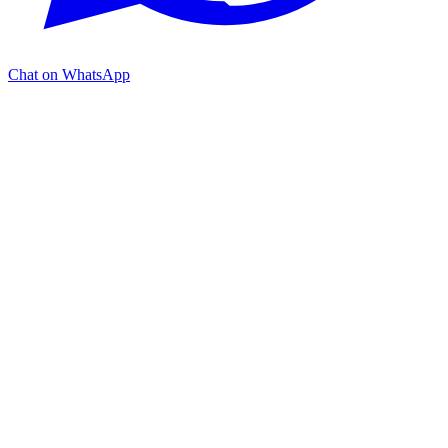
Chat on WhatsApp