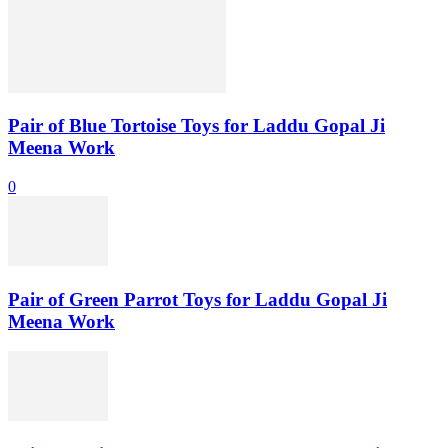
Pair of Blue Tortoise Toys for Laddu Gopal Ji
Meena Work
0
Pair of Green Parrot Toys for Laddu Gopal Ji
Meena Work