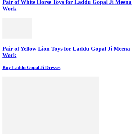
Pair of White Horse Toys for Laddu Gopal Ji Meena
Work
Pair of Yellow Lion Toys for Laddu Gopal Ji Meena
Work
Buy Laddu Gopal Ji Dresses