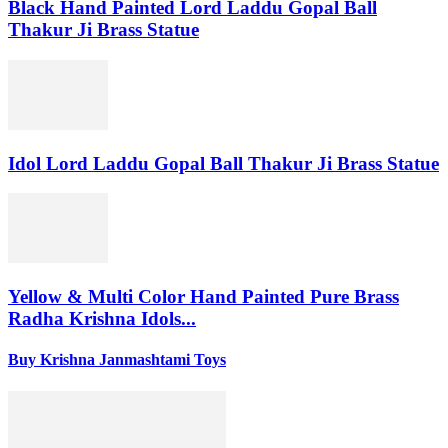
Black Hand Painted Lord Laddu Gopal Ball
Thakur Ji Brass Statue
Idol Lord Laddu Gopal Ball Thakur Ji Brass Statue
Yellow & Multi Color Hand Painted Pure Brass
Radha Krishna Idols...
Buy Krishna Janmashtami Toys