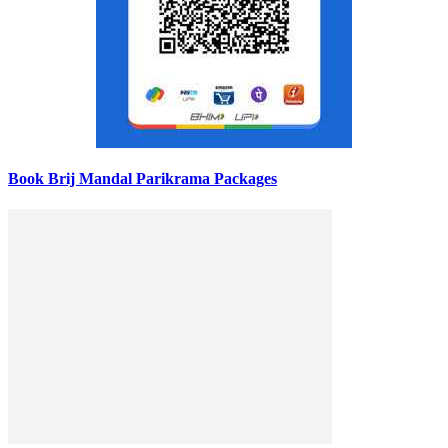
Book Brij Mandal Parikrama Packages