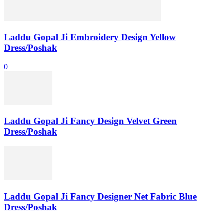
Laddu Gopal Ji Embroidery Design Yellow
Dress/Poshak
0
Laddu Gopal Ji Fancy Design Velvet Green
Dress/Poshak
Laddu Gopal Ji Fancy Designer Net Fabric Blue
Dress/Poshak