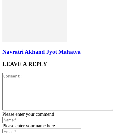
Navratri Akhand Jyot Mahatva
LEAVE A REPLY
Please enter your comment!
Please enter your name here