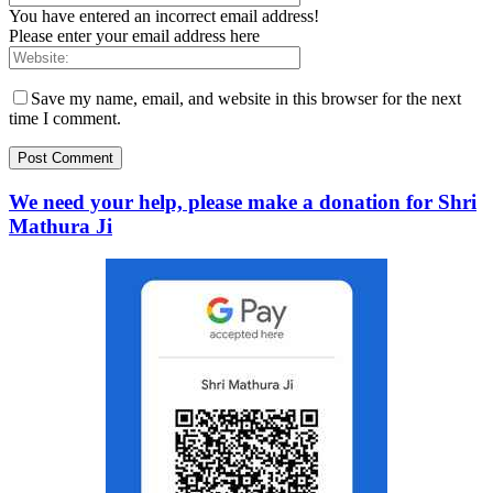
You have entered an incorrect email address!
Please enter your email address here
Save my name, email, and website in this browser for the next
time I comment.
We need your help, please make a donation for Shri
Mathura Ji