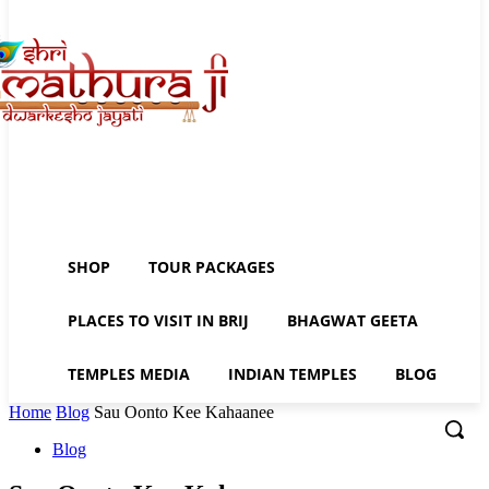
SHOP
TOUR PACKAGES
PLACES TO VISIT IN BRIJ
BHAGWAT GEETA
TEMPLES MEDIA
INDIAN TEMPLES
BLOG
Home
Blog
Sau Oonto Kee Kahaanee
Blog