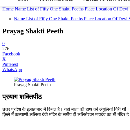
Home
Name List of Fifty One Shakti Peeths Place Location Of Devi S
Name List of Fifty One Shakti Peeths Place Location Of Devi S
Prayag Shakti Peeth
0
276
Facebook
X
Pinterest
WhatsApp
Prayag Shakti Peeth
प्रयाग शक्तिपीठ
उत्तर प्रदेश के इलाहाबाद में स्थित है। यहां माता की हाथ की अंगुलियां गिरी थ
क़िले में कल्याणी-ललिता देवी मंदिर के समीप ही ललितेश्वर महादेव का भी मंदिर ह