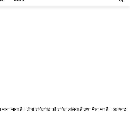
िरा माना जाता है। तीनों शक्तिपीठ की शक्ति ललिता हैं तथा भैरव भव है। अक्षयवट