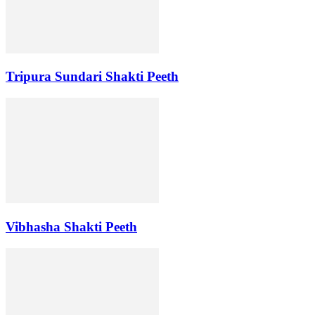
Tripura Sundari Shakti Peeth
Vibhasha Shakti Peeth