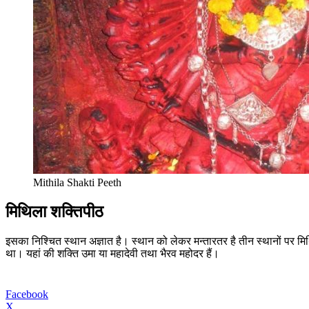
Mithila Shakti Peeth
मिथिला शक्तिपीठ
इसका निश्चित स्थान अज्ञात है। स्थान को लेकर मन्तारतर है तीन स्थानों पर मिथिल
था। यहां की शक्ति उमा या महादेवी तथा भैरव महोदर हैं।
Facebook
X