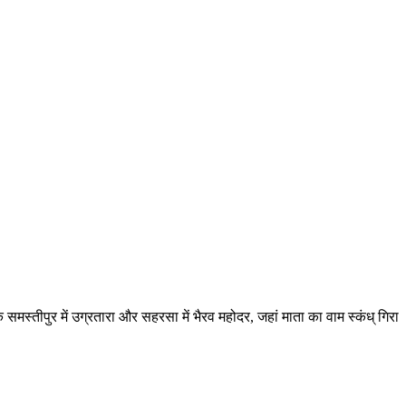
 समस्तीपुर में उग्रतारा और सहरसा में भैरव महोदर, जहां माता का वाम स्कंध् गिरा