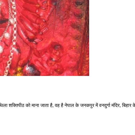
ा शक्तिपीठ को माना जाता है, वह है नेपाल के जनकपुर में वनदुर्गा मंदिर, बिहार के