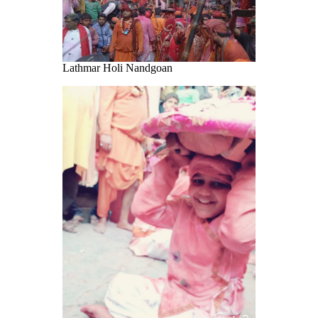
Lathmar Holi Nandgoan