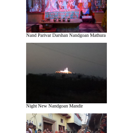
Nand Parivar Darshan Nandgoan Mathura
Night New Nandgoan Mandir