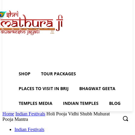
SHOP
TOUR PACKAGES
PLACES TO VISIT IN BRIJ
BHAGWAT GEETA
TEMPLES MEDIA
INDIAN TEMPLES
BLOG
Home
Indian Festivals
Holi Pooja Vidhi Shubh Muhurat
Pooja Mantra
Indian Festivals