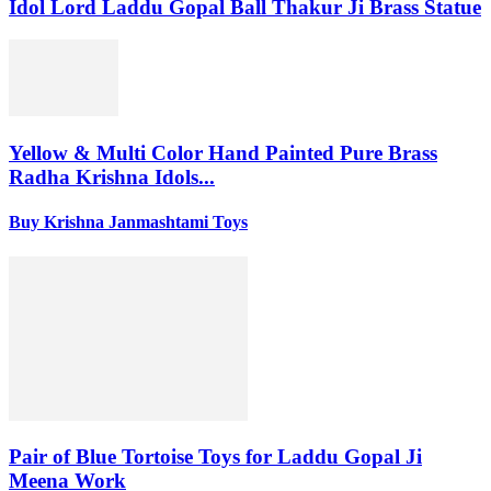
Idol Lord Laddu Gopal Ball Thakur Ji Brass Statue
Yellow & Multi Color Hand Painted Pure Brass
Radha Krishna Idols...
Buy Krishna Janmashtami Toys
Pair of Blue Tortoise Toys for Laddu Gopal Ji
Meena Work