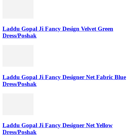
Laddu Gopal Ji Fancy Design Velvet Green
Dress/Poshak
Laddu Gopal Ji Fancy Designer Net Fabric Blue
Dress/Poshak
Laddu Gopal Ji Fancy Designer Net Yellow
Dress/Poshak