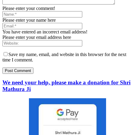
Please enter your comment!
Please enter your name here
You have entered an incorrect email address!
Please enter your email address here
Save my name, email, and website in this browser for the next
time I comment.
We need your help, please make a donation for Shri
Mathura Ji