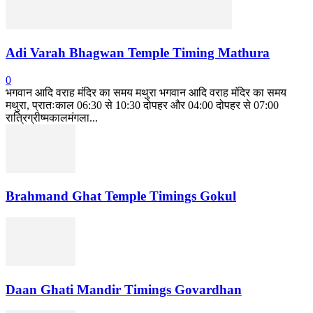
Adi Varah Bhagwan Temple Timing Mathura
0
भगवान आदि वराह मंदिर का समय मथुरा भगवान आदि वराह मंदिर का समय
मथुरा, प्रातःकाल 06:30 से 10:30 दोपहर और 04:00 दोपहर से 07:00
रात्रिग्रीष्मकालमंगला...
Brahmand Ghat Temple Timings Gokul
Daan Ghati Mandir Timings Govardhan