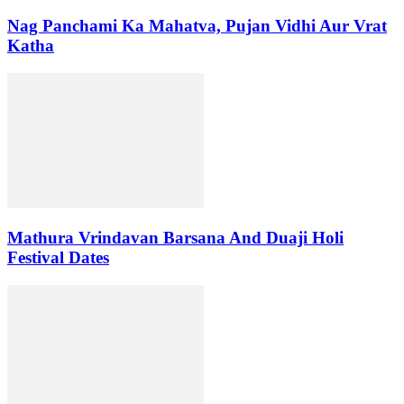
Nag Panchami Ka Mahatva, Pujan Vidhi Aur Vrat
Katha
Mathura Vrindavan Barsana And Duaji Holi
Festival Dates