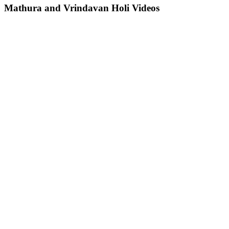
Mathura and Vrindavan Holi Videos