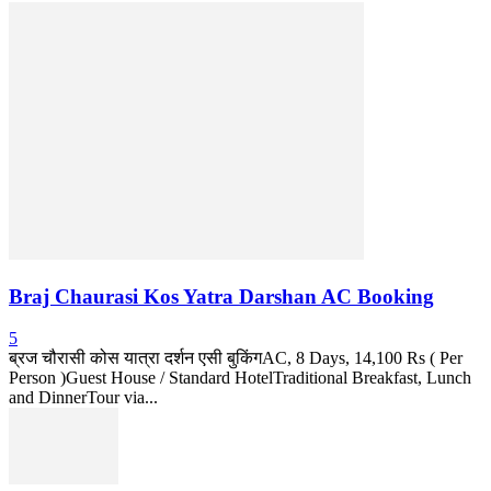
Braj Chaurasi Kos Yatra Darshan AC Booking
5
ब्रज चौरासी कोस यात्रा दर्शन एसी बुकिंगAC, 8 Days, 14,100 Rs ( Per
Person )Guest House / Standard HotelTraditional Breakfast, Lunch
and DinnerTour via...