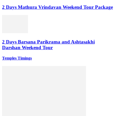
2 Days Mathura Vrindavan Weekend Tour Package
2 Days Barsana Parikrama and Ashtasakhi
Darshan Weekend Tour
Temples Timings