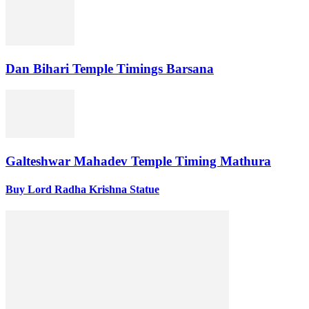
Dan Bihari Temple Timings Barsana
Galteshwar Mahadev Temple Timing Mathura
Buy Lord Radha Krishna Statue