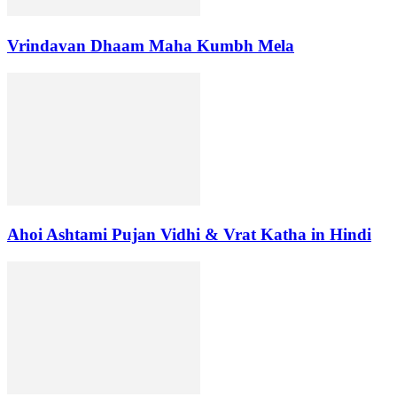
Vrindavan Dhaam Maha Kumbh Mela
Ahoi Ashtami Pujan Vidhi & Vrat Katha in Hindi