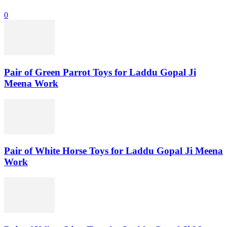
0
Pair of Green Parrot Toys for Laddu Gopal Ji
Meena Work
Pair of White Horse Toys for Laddu Gopal Ji Meena
Work