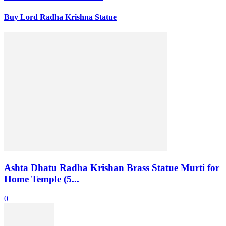
Buy Lord Radha Krishna Statue
Ashta Dhatu Radha Krishan Brass Statue Murti for
Home Temple (5...
0