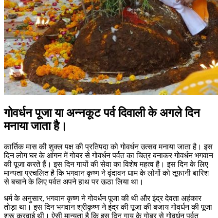
गोवर्धन पूजा या अन्नकूट पर्व दिवाली के अगले दिन
मनाया जाता है।
कार्तिक मास की शुक्ल पक्ष की प्रतिपदा को गोवर्धन उत्सव मनाया जाता है। इस
दिन लोग घर के आंगन में गोबर से गोवर्धन पर्वत का चित्र बनाकर गोवर्धन भगवान
की पूजा करते हैं। इस दिन गायों की सेवा का विशेष महत्व है। इस दिन के लिए
मान्यता प्रचलित है कि भगवान कृष्ण ने वृंदावन धाम के लोगों को तूफानी बारिश
से बचाने के लिए पर्वत अपने हाथ पर ऊठा लिया था।
धर्म के अनुसार, भगवान कृष्ण ने गोवर्धन पूजा की थी और इंद्र देवता अहंकार
तोड़ा था। इस दिन भगवान श्रीकृष्ण ने इंद्र की पूजा की बजाय गोवर्धन की पूजा
शुरू करवाई थी। ऐसी मान्यता है कि इस दिन गाय के गोबर से गोवर्धन पर्वत