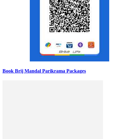
Book Brij Mandal Parikrama Packages