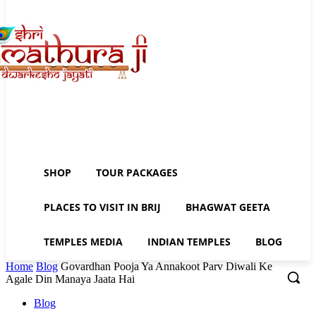
SHOP
TOUR PACKAGES
PLACES TO VISIT IN BRIJ
BHAGWAT GEETA
TEMPLES MEDIA
INDIAN TEMPLES
BLOG
Home
Blog
Govardhan Pooja Ya Annakoot Parv Diwali Ke
Agale Din Manaya Jaata Hai
Blog