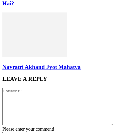
Hai?
Navratri Akhand Jyot Mahatva
LEAVE A REPLY
Please enter your comment!