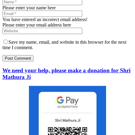
Please enter your name here
You have entered an incorrect email address!
Please enter your email address here
Save my name, email, and website in this browser for the next
time I comment.
We need your help, please make a donation for Shri
Mathura Ji