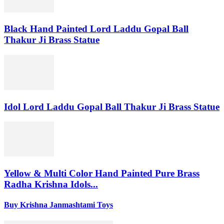
Black Hand Painted Lord Laddu Gopal Ball
Thakur Ji Brass Statue
Idol Lord Laddu Gopal Ball Thakur Ji Brass Statue
Yellow & Multi Color Hand Painted Pure Brass
Radha Krishna Idols...
Buy Krishna Janmashtami Toys