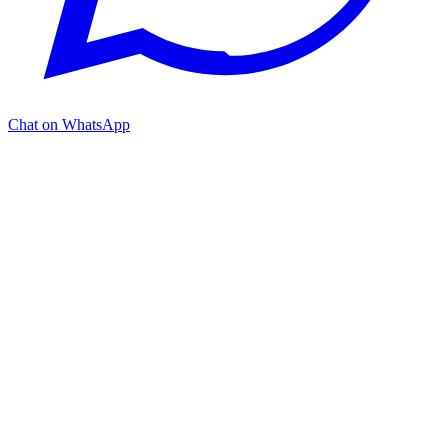
Chat on WhatsApp