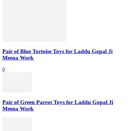
Pair of Blue Tortoise Toys for Laddu Gopal Ji
Meena Work
0
Pair of Green Parrot Toys for Laddu Gopal Ji
Meena Work