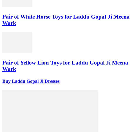
Pair of White Horse Toys for Laddu Gopal Ji Meena
Work
Pair of Yellow Lion Toys for Laddu Gopal Ji Meena
Work
Buy Laddu Gopal Ji Dresses