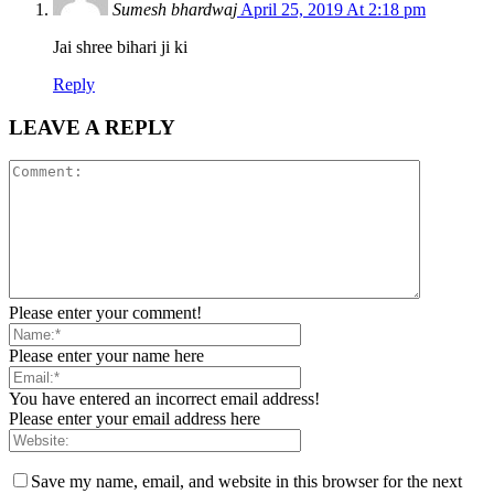
Sumesh bhardwaj
April 25, 2019 At 2:18 pm
Jai shree bihari ji ki
Reply
LEAVE A REPLY
Please enter your comment!
Please enter your name here
You have entered an incorrect email address!
Please enter your email address here
Save my name, email, and website in this browser for the next