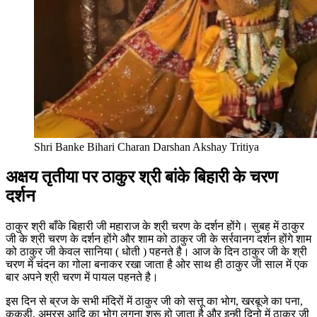
Shri Banke Bihari Charan Darshan Akshay Tritiya
अक्षय तृतीया पर ठाकुर श्री बांके बिहारी के चरण
दर्शन
ठाकुर श्री बाँके बिहारी जी महाराज के श्री चरण के दर्शन होंगे। सुबह में ठाकुर
जी के श्री चरण के दर्शन होंगे और शाम को ठाकुर जी के सर्रवानग दर्शन होंगे शाम
को ठाकुर जी केवल सानिया ( धोती ) पहनते है। आज के दिन ठाकुर जी के श्री
चरण में चंदन का गोला बनाकर रखा जाता है ओर साथ ही ठाकुर जी साल में एक
बार अपने श्री चरण में पायल पहनते है।
इस दिन से ब्रज के सभी मंदिरों में ठाकुर जी को सत्तू का भोग, खरबूजे का पना,
ककड़ी, अमरस आदि का भोग लगना शुरू हो जाता है और इन्ही दिनो में ठाकुर जी