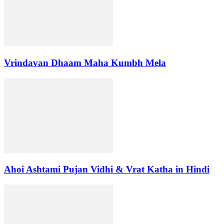
Vrindavan Dhaam Maha Kumbh Mela
Ahoi Ashtami Pujan Vidhi & Vrat Katha in Hindi