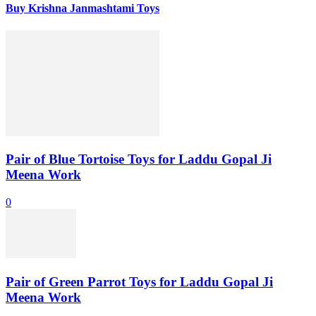
Buy Krishna Janmashtami Toys
Pair of Blue Tortoise Toys for Laddu Gopal Ji
Meena Work
0
Pair of Green Parrot Toys for Laddu Gopal Ji
Meena Work