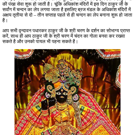
की पंखा सेवा शुरू हो जाती है। चूंकि अधिकांश मंदिरों में इस दिन ठाकुर जी के
सर्वांग में चन्दन का लेप लगया जाता है इसलिए ब्रज मंडल के अधिकांश मंदिरों में
अक्षय तृतीया से दो – तीन सप्ताह पहले से ही चन्दन का लेप बनाना शुरू हो जाता
है।
आप सभी वृन्दावन पधारकर ठाकुर जी के श्री चरण के दर्शन का सोभाग्य प्राप्त
करें, साथ ही आप ठाकुर जी के श्री चरण में चंदन का गोला बनवा कर रखवा
सकते है और उनको पायल भी पहना सकते है।