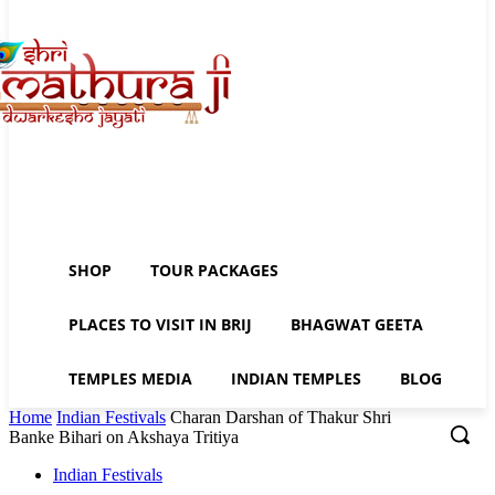
SHOP
TOUR PACKAGES
PLACES TO VISIT IN BRIJ
BHAGWAT GEETA
TEMPLES MEDIA
INDIAN TEMPLES
BLOG
Home
Indian Festivals
Charan Darshan of Thakur Shri
Banke Bihari on Akshaya Tritiya
Indian Festivals