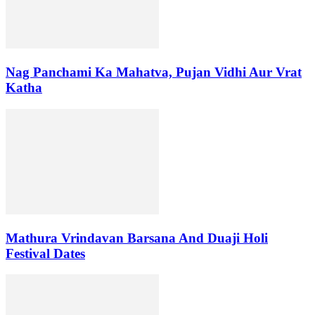
Nag Panchami Ka Mahatva, Pujan Vidhi Aur Vrat
Katha
Mathura Vrindavan Barsana And Duaji Holi
Festival Dates