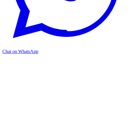
Chat on WhatsApp