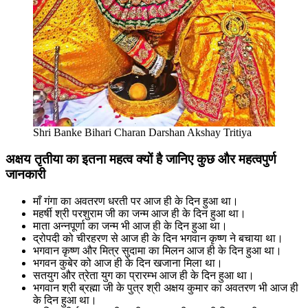
Shri Banke Bihari Charan Darshan Akshay Tritiya
अक्षय तृतीया का इतना महत्व क्यों है जानिए कुछ और महत्वपुर्ण
जानकारी
माँ गंगा का अवतरण धरती पर आज ही के दिन हुआ था।
महर्षी श्री परशुराम जी का जन्म आज ही के दिन हुआ था।
माता अन्नपूर्णा का जन्म भी आज ही के दिन हुआ था।
द्रोपदी को चीरहरण से आज ही के दिन भगवान कृष्ण ने बचाया था।
भगवान कृष्ण और मित्र सुदामा का मिलन आज ही के दिन हुआ था।
भगवन कुबेर को आज ही के दिन खजाना मिला था।
सतयुग और त्रेता युग का प्रारम्भ आज ही के दिन हुआ था।
भगवान श्री ब्रह्मा जी के पुत्र श्री अक्षय कुमार का अवतरण भी आज ही
के दिन हुआ था।