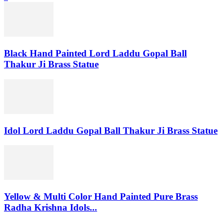
Black Hand Painted Lord Laddu Gopal Ball
Thakur Ji Brass Statue
Idol Lord Laddu Gopal Ball Thakur Ji Brass Statue
Yellow & Multi Color Hand Painted Pure Brass
Radha Krishna Idols...