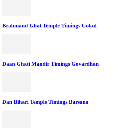
Brahmand Ghat Temple Timings Gokul
Daan Ghati Mandir Timings Govardhan
Dan Bihari Temple Timings Barsana