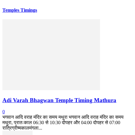
Temples Timings
Adi Varah Bhagwan Temple Timing Mathura
0
भगवान आदि वराह मंदिर का समय मथुरा भगवान आदि वराह मंदिर का समय
मथुरा, प्रातःकाल 06:30 से 10:30 दोपहर और 04:00 दोपहर से 07:00
रात्रिग्रीष्मकालमंगला...