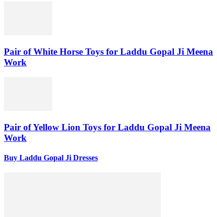
Pair of White Horse Toys for Laddu Gopal Ji Meena
Work
Pair of Yellow Lion Toys for Laddu Gopal Ji Meena
Work
Buy Laddu Gopal Ji Dresses